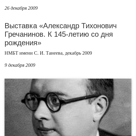
26 декабря 2009
Выставка «Александр Тихонович
Гречанинов. К 145-летию со дня
рождения»
НМБТ имени С. И. Танеева, декабрь 2009
9 декабря 2009