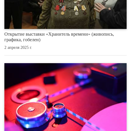
Открытие выставки «Хранитель времени» (живопись,
графика, гобелен)
2 апреля 2025 г.