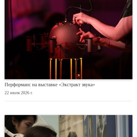
Перформанс на выставке «Экстракт звука»
22 июля 2026 г.