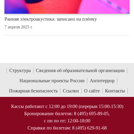
Ранняя электроакустика: записано на плёнку
7 апреля 2025 г.
Структура
Сведения об образовательной организации
Национальные проекты России
Антитеррор
Пожарная безопасность
Ссылки
О сайте
Контакты
Кассы работают с 12:00 до 19:00 (перерыв 15:00-15:30)
Бронирование билетов: 8 (495) 695-89-05,
с пн по пт; 12:00-18:00
Справки по билетам: 8 (495) 629-91-68