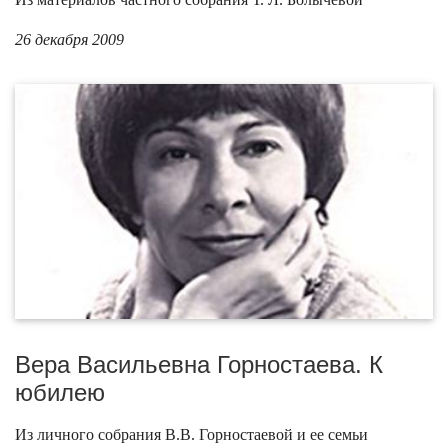
26 декабря 2009
Вера Васильевна Горностаева. К
юбилею
Из личного собрания В.В. Горностаевой и ее семьи