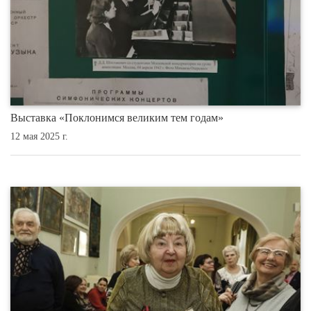
Выставка «Поклонимся великим тем годам»
12 мая 2025 г.