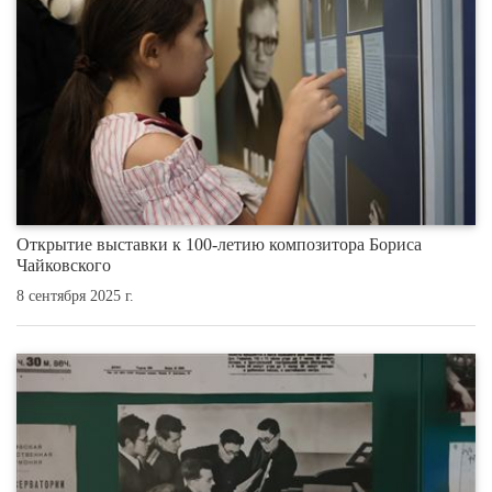
Открытие выставки к 100-летию композитора Бориса
Чайковского
8 сентября 2025 г.