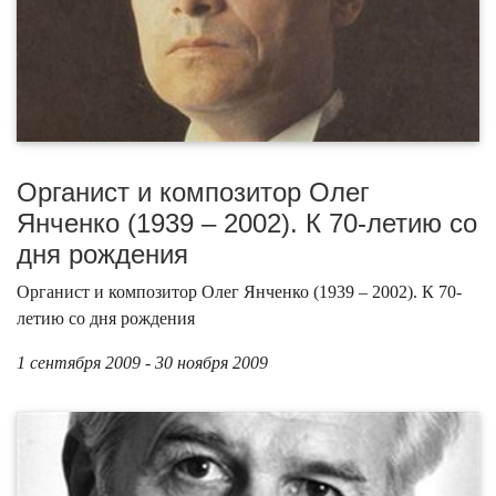
Органист и композитор Олег
Янченко (1939 – 2002). К 70-летию со
дня рождения
Органист и композитор Олег Янченко (1939 – 2002). К 70-
летию со дня рождения
1 сентября 2009 - 30 ноября 2009