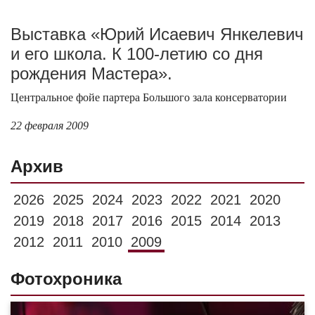
Выставка «Юрий Исаевич Янкелевич
и его школа. К 100-летию со дня
рождения Мастера».
Центральное фойе партера Большого зала консерватории
22 февраля 2009
Архив
2026
2025
2024
2023
2022
2021
2020
2019
2018
2017
2016
2015
2014
2013
2012
2011
2010
2009
Фотохроника