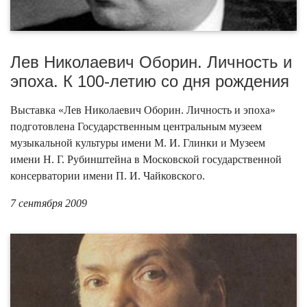
Лев Николаевич Оборин. Личность и
эпоха. К 100-летию со дня рождения
Выставка «Лев Николаевич Оборин. Личность и эпоха»
подготовлена Государственным центральным музеем
музыкальной культуры имени М. И. Глинки и Музеем
имени Н. Г. Рубинштейна в Московской государственной
консерватории имени П. И. Чайковского.
7 сентября 2009