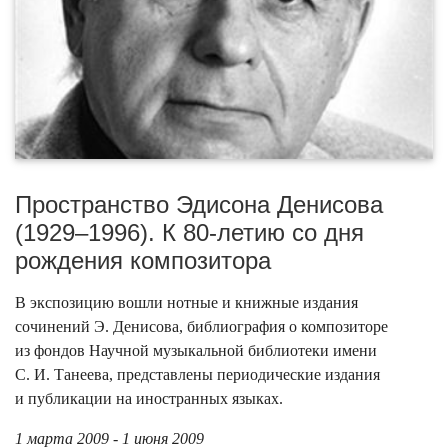
Пространство Эдисона Денисова
(1929–1996). К 80-летию со дня
рождения композитора
В экспозицию вошли нотные и книжные издания
сочинений Э. Денисова, библиография о композиторе
из фондов Научной музыкальной библиотеки имени
С. И. Танеева, представлены периодические издания
и публикации на иностранных языках.
1 марта 2009 - 1 июня 2009