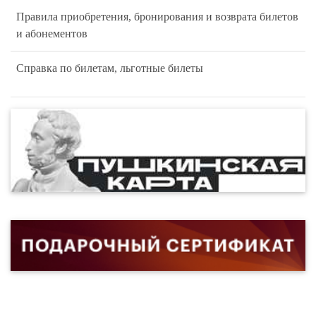
Правила приобретения, бронирования и возврата билетов
и абонементов
Справка по билетам, льготные билеты