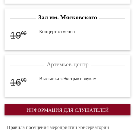
Зал им. Мясковского
Концерт отменен
19
00
Артемьев-центр
Выставка «Экстракт звука»
16
00
ИНФОРМАЦИЯ ДЛЯ СЛУШАТЕЛЕЙ
Правила посещения мероприятий консерватории