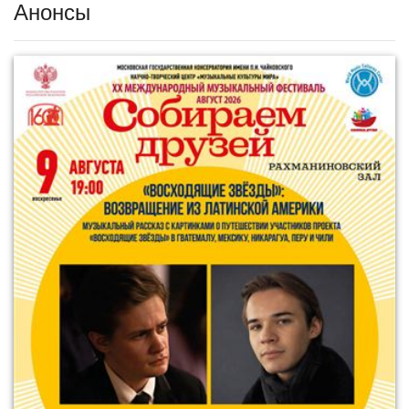
Анонсы