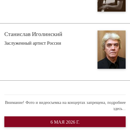
Станислав Иголинский
Заслуженный артист России
Внимание! Фото и видеосъемка на концертах запрещена,
подробнее
здесь...
6 МАЯ 2026 Г.