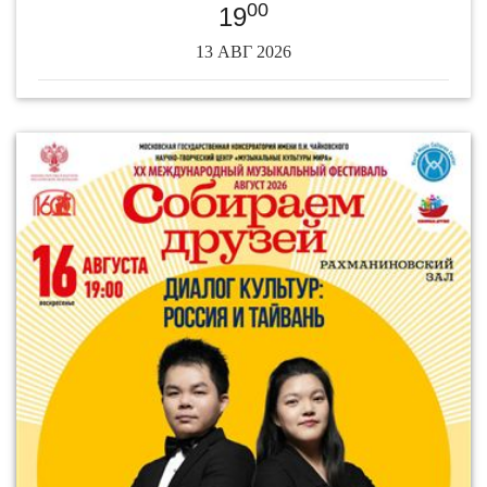
00
19
13 АВГ 2026