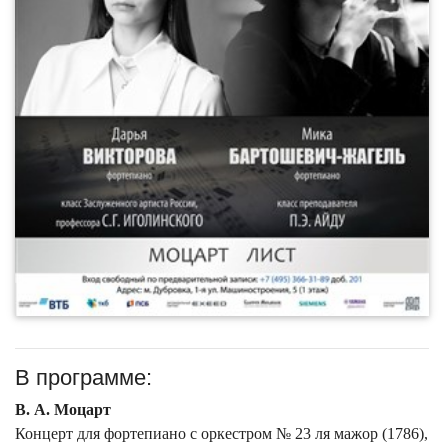
В программе:
В. А. Моцарт
Концерт для фортепиано с оркестром № 23 ля мажор (1786),