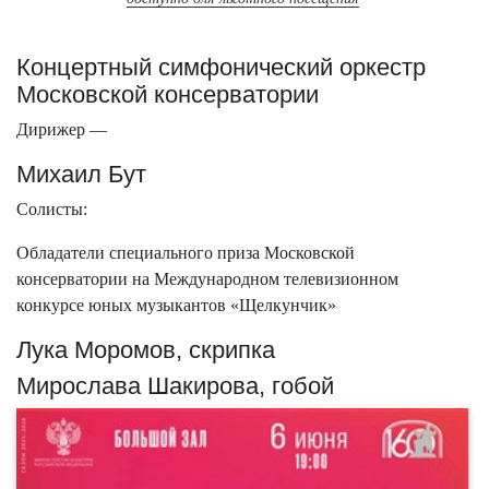
Концертный симфонический оркестр
Московской консерватории
Дирижер —
Михаил Бут
Солисты:
Обладатели специального приза Московской
консерватории на Международном телевизионном
конкурсе юных музыкантов «Щелкунчик»
Лука Моромов, скрипка
Мирослава Шакирова, гобой