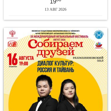
19
13 АВГ 2026