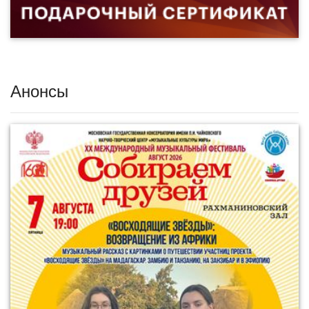
Анонсы