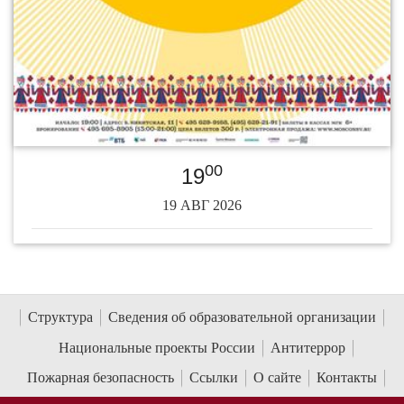
00
19
19 АВГ 2026
Структура
Сведения об образовательной организации
Национальные проекты России
Антитеррор
Пожарная безопасность
Ссылки
О сайте
Контакты