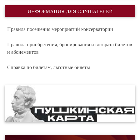
ИНФОРМАЦИЯ ДЛЯ СЛУШАТЕЛЕЙ
Правила посещения мероприятий консерватории
Правила приобретения, бронирования и возврата билетов
и абонементов
Справка по билетам, льготные билеты