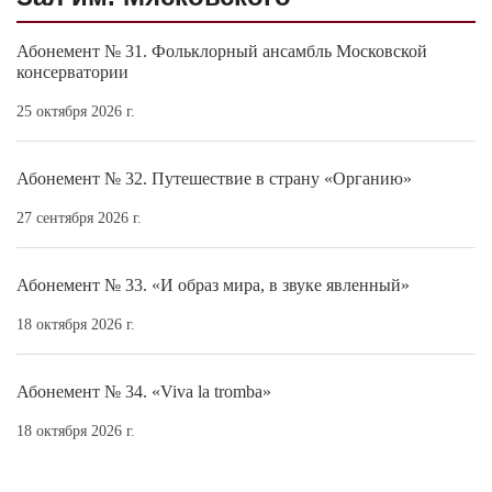
Абонемент № 31. Фольклорный ансамбль Московской
консерватории
25 октября 2026 г.
Абонемент № 32. Путешествие в страну «Органию»
27 сентября 2026 г.
Абонемент № 33. «И образ мира, в звуке явленный»
18 октября 2026 г.
Абонемент № 34. «Viva la tromba»
18 октября 2026 г.