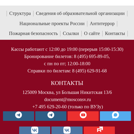
Структура
Сведения об образовательной организации
Национальные проекты России
Антитеррор
Пожарная безопасность
Ссылки
О сайте
Контакты
Кассы работают с 12:00 до 19:00 (перерыв 15:00-15:30)
Бронирование билетов: 8 (495) 695-89-05,
с пн по пт; 12:00-18:00
Справки по билетам: 8 (495) 629-91-68
КОНТАКТЫ
125009 Москва, ул Большая Никитская 13/6
document@mosconsv.ru
+7 495 629-20-60 (только по ВУЗу)