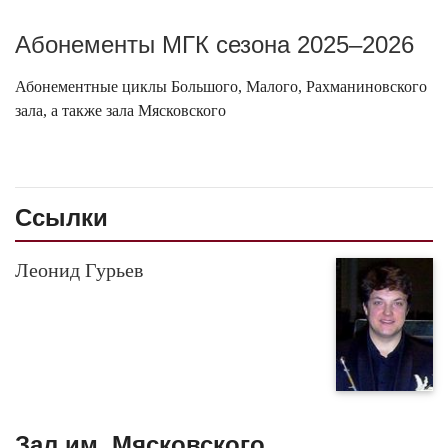
Абонементы МГК сезона 2025–2026
Абонементные циклы Большого, Малого, Рахманиновского
зала, а также зала Мясковского
Ссылки
Леонид Гурьев
Зал им. Мясковского