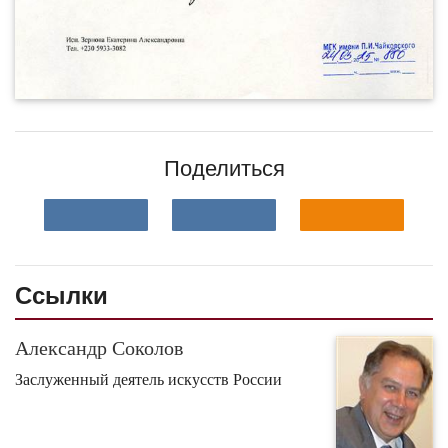
Поделиться
Ссылки
Александр Соколов
Заслуженный деятель искусств России