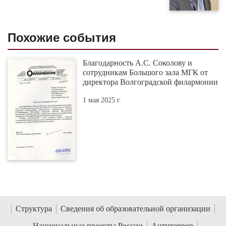
Похожие события
Благодарность А.С. Соколову и
сотрудникам Большого зала МГК от
директора Волгоградской филармонии
1 мая 2025 г.
Структура
Сведения об образовательной организации
Национальные проекты России
Антитеррор