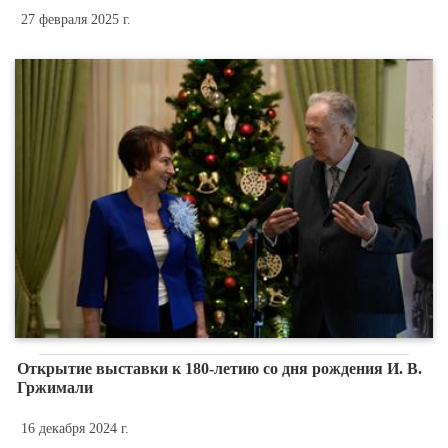
27 февраля 2025 г.
Открытие выставки к 180-летию со дня рождения И. В.
Гржимали
16 декабря 2024 г.