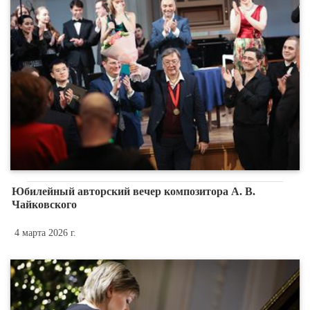
Юбилейный авторский вечер композитора А. В.
Чайковского
4 марта 2026 г.