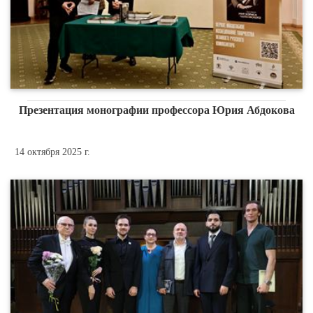
Презентация монографии профессора Юрия Абдокова
14 октября 2025 г.