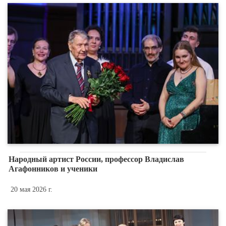
Народный артист России, профессор Владислав
Агафонников и ученики
20 мая 2026 г.