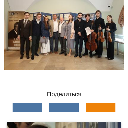
Поделиться