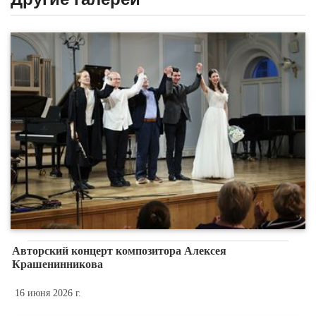
Авторский концерт композитора Алексея
Крашенинникова
16 июня 2026 г.