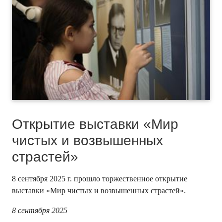
Открытие выставки «Мир
чистых и возвышенных
страстей»
8 сентября 2025 г. прошло торжественное открытие
выставки «Мир чистых и возвышенных страстей».
8 сентября 2025