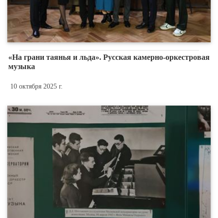
«На грани таянья и льда». Русская камерно-оркестровая
музыка
10 октября 2025 г.