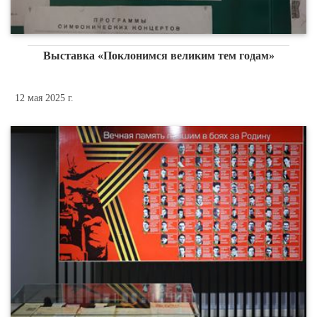
Выставка «Поклонимся великим тем годам»
12 мая 2025 г.