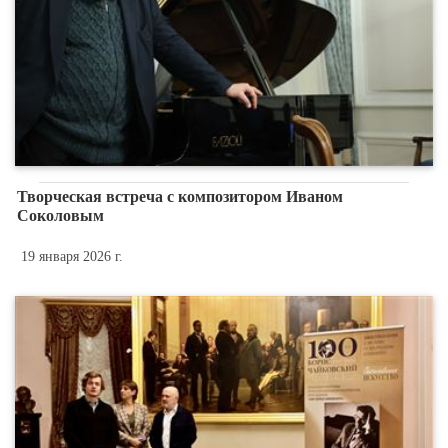
Творческая встреча с композитором Иваном
Соколовым
19 января 2026 г.