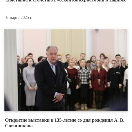
6 марта 2025 г.
Открытие выставки к 135-летию со дня рождения А. В.
Свешникова