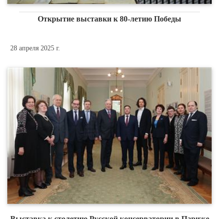
Открытие выставки к 80-летию Победы
28 апреля 2025 г.
Выставка к столетию Русской консерватории в Париже