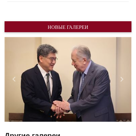
НОВЫЕ ГАЛЕРЕИ
Назад
Впере
Другие галереи