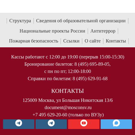
Структура
Сведения об образовательной организации
Национальные проекты России
Антитеррор
Пожарная безопасность
Ссылки
О сайте
Контакты
Кассы работают с 12:00 до 19:00 (перерыв 15:00-15:30)
Бронирование билетов: 8 (495) 695-89-05,
с пн по пт; 12:00-18:00
Справки по билетам: 8 (495) 629-91-68
КОНТАКТЫ
125009 Москва, ул Большая Никитская 13/6
document@mosconsv.ru
+7 495 629-20-60 (только по ВУЗу)