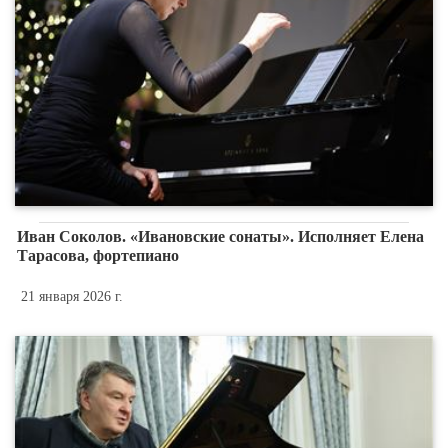
Иван Соколов. «Ивановские сонаты». Исполняет Елена
Тарасова, фортепиано
21 января 2026 г.