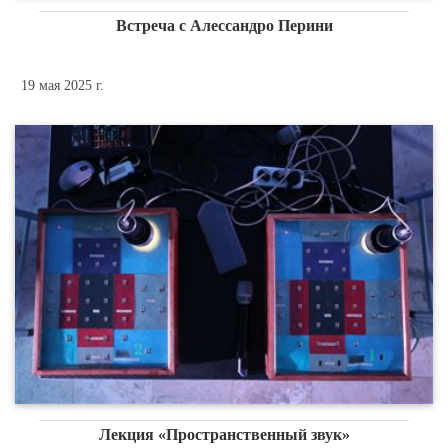
Встреча с Алессандро Перини
19 мая 2025 г.
Лекция «Пространственный звук»