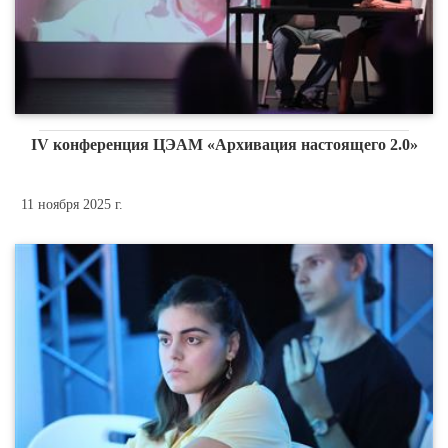
IV конференция ЦЭАМ «Архивация настоящего 2.0»
11 ноября 2025 г.