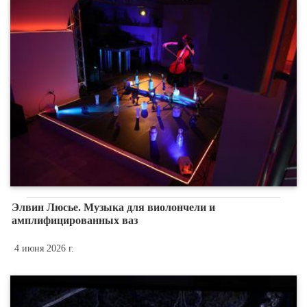
Элвин Люсье. Музыка для виолончели и
амплифицированных ваз
4 июня 2026 г.