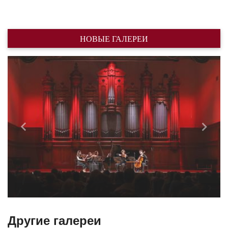
НОВЫЕ ГАЛЕРЕИ
Назад
Впере
Другие галереи