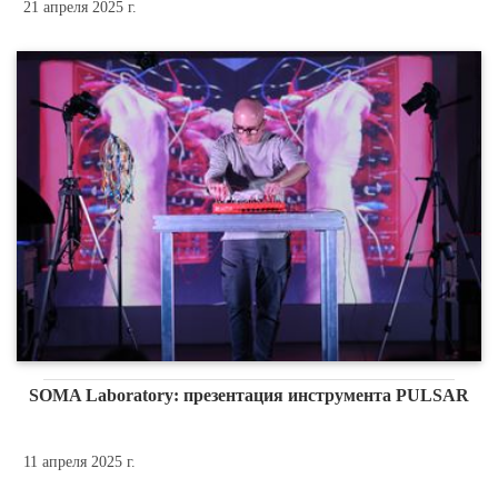
21 апреля 2025 г.
SOMA Laboratory: презентация инструмента PULSAR
11 апреля 2025 г.