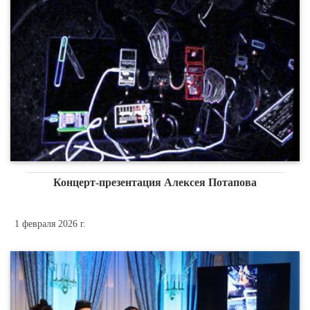
Концерт-презентация Алексея Потапова
1 февраля 2026 г.