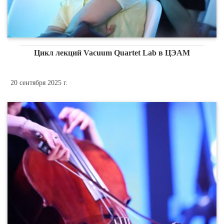
Цикл лекций Vacuum Quartet Lab в ЦЭАМ
20 сентября 2025 г.