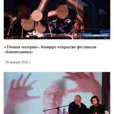
«Тёмная материя». Концерт-открытие фестиваля
«Биомеханика»
30 января 2026 г.