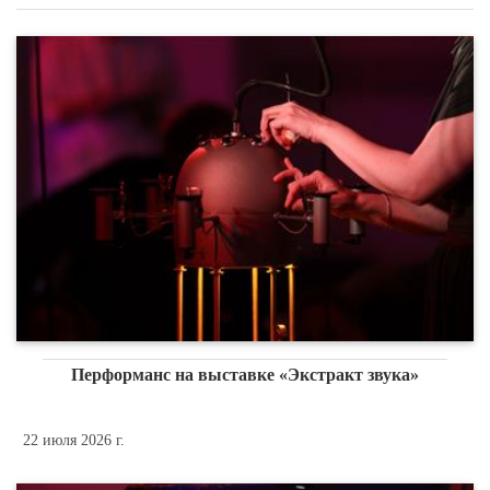
Перформанс на выставке «Экстракт звука»
22 июля 2026 г.