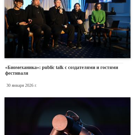
«Биомеханика»: public talk с создателями и гостями
фестиваля
30 января 2026 г.