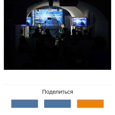
Поделиться