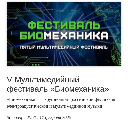
V Мультимедийный
фестиваль «Биомеханика»
«Биомеханика» — крупнейший российский фестиваль
электроакустической и мультимедийной музыки
30 января 2026 - 17 февраля 2026