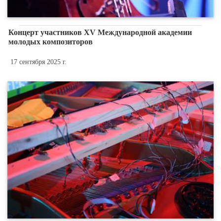
Концерт участников XV Международной академии
молодых композиторов
17 сентября 2025 г.