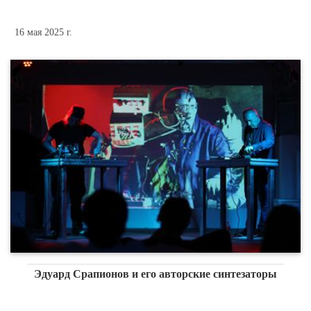
16 мая 2025 г.
Эдуард Срапионов и его авторские синтезаторы