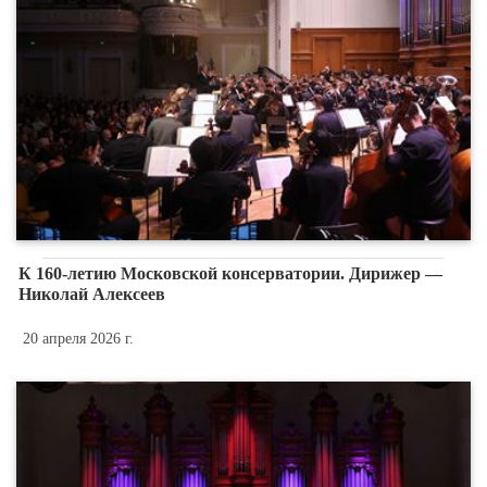
К 160-летию Московской консерватории. Дирижер —
Николай Алексеев
20 апреля 2026 г.