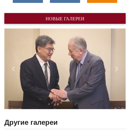
НОВЫЕ ГАЛЕРЕИ
Назад
Впере
Другие галереи