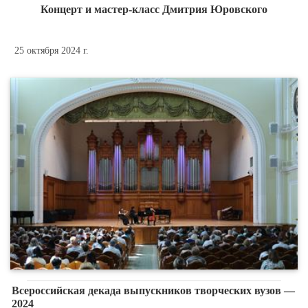
Концерт и мастер-класс Дмитрия Юровского
25 октября 2024 г.
Всероссийская декада выпускников творческих вузов —
2024