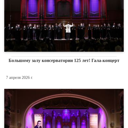
Большому залу консерватории 125 лет! Гала-концерт
7 апреля 2026 г.