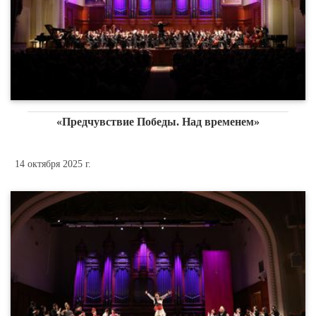
«Предчувствие Победы. Над временем»
14 октября 2025 г.