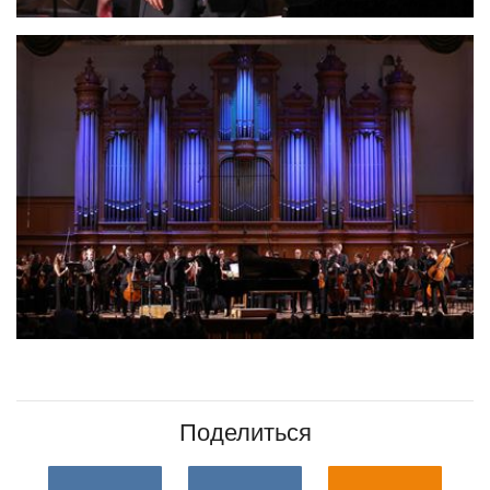
Поделиться