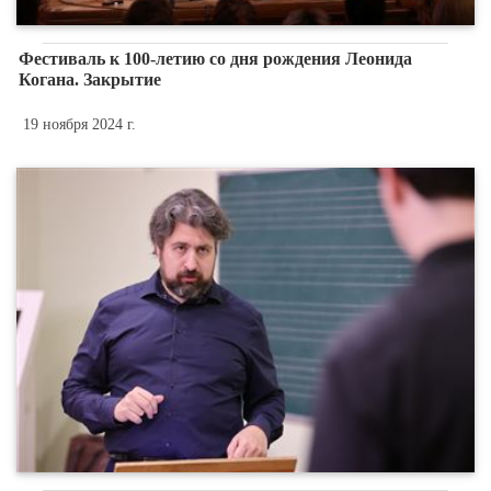
Фестиваль к 100-летию со дня рождения Леонида
Когана. Закрытие
19 ноября 2024 г.