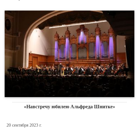
«Навстречу юбилею Альфреда Шнитке»
20 сентября 2023 г.