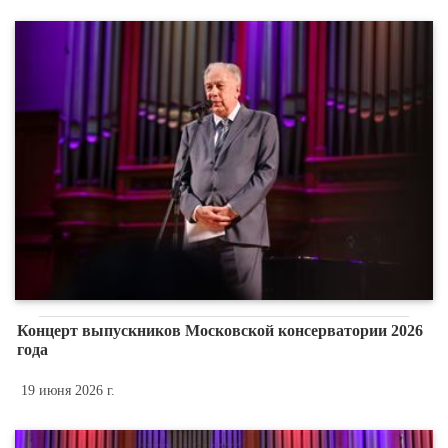
Концерт выпускников Московской консерватории 2026
года
19 июня 2026 г.