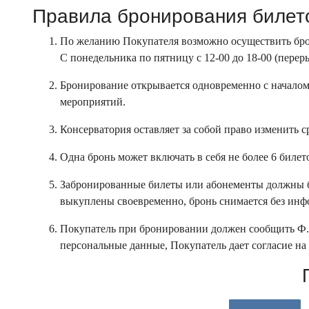
Правила бронирования билет
По желанию Покупателя возможно осуществить брони
С понедельника по пятницу с 12-00 до 18-00 (перерыв
Бронирование открывается одновременно с началом 
мероприятий.
Консерватория оставляет за собой право изменить 
Одна бронь может включать в себя не более 6 билет
Забронированные билеты или абонементы должны б
выкуплены своевременно, бронь снимается без ин
Покупатель при бронировании должен сообщить Ф.
персональные данные, Покупатель дает согласие на