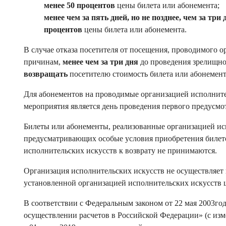
менее 50 процентов
цены билета или абонемента;
менее чем за пять дней, но не позднее, чем за три 
процентов
цены билета или абонемента.
В случае отказа посетителя от посещения, проводимого 
причинам,
менее чем за три дня
до проведения зрелищно
возвращать
посетителю стоимость билета или абонемент
Для абонементов на проводимые организацией исполнит
мероприятия является день проведения первого предусм
Билеты или абонементы, реализованные организацией ис
предусматривающих особые условия приобретения билето
исполнительских искусств к возврату не принимаются.
Организация исполнительских искусств не осуществляет 
установленной организацией исполнительских искусств 
В соответствии с Федеральным законом от 22 мая 2003г
осуществлении расчетов в Российской Федерации» (с изм