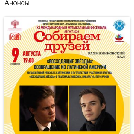
Анонсы