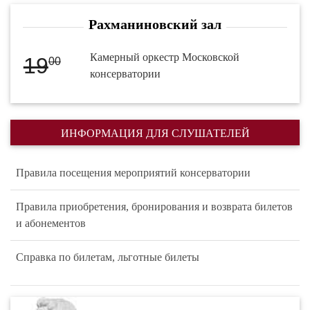
Рахманиновский зал
Камерный оркестр Московской
19
00
консерватории
ИНФОРМАЦИЯ ДЛЯ СЛУШАТЕЛЕЙ
Правила посещения мероприятий консерватории
Правила приобретения, бронирования и возврата билетов
и абонементов
Справка по билетам, льготные билеты