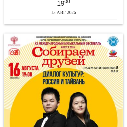
00
19
13 АВГ 2026