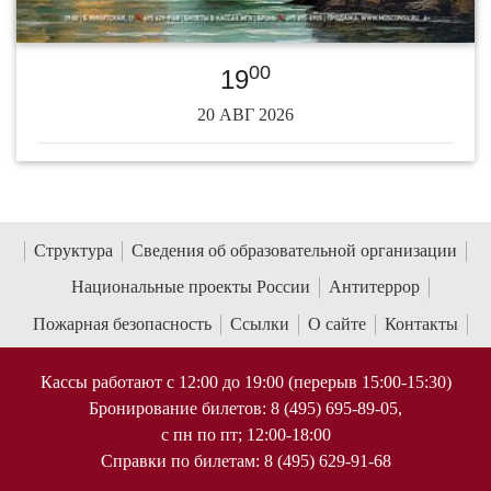
00
19
20 АВГ 2026
Структура
Сведения об образовательной организации
Национальные проекты России
Антитеррор
Пожарная безопасность
Ссылки
О сайте
Контакты
Кассы работают с 12:00 до 19:00 (перерыв 15:00-15:30)
Бронирование билетов: 8 (495) 695-89-05,
с пн по пт; 12:00-18:00
Справки по билетам: 8 (495) 629-91-68