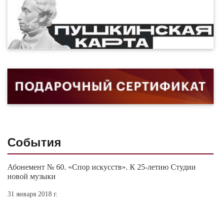
События
Абонемент № 60. «Спор искусств». К 25-летию Студии
новой музыки
31 января 2018 г.