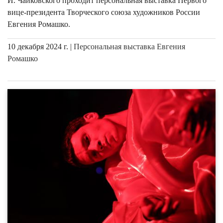
И. Чайковского проходит персональная выставка Первого
вице-президента Творческого союза художников России
Евгения Ромашко.
10 декабря 2024 г. |
Персональная выставка Евгения
Ромашко