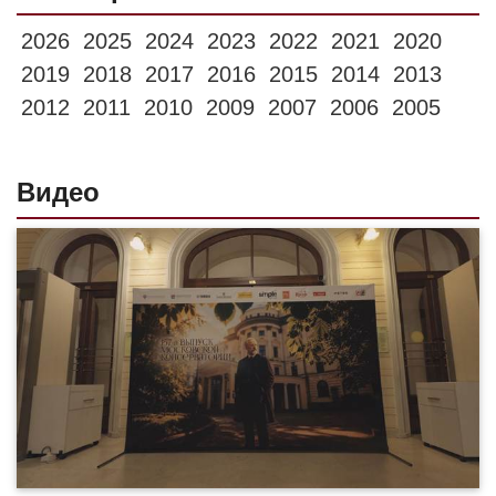
2026
2025
2024
2023
2022
2021
2020
2019
2018
2017
2016
2015
2014
2013
2012
2011
2010
2009
2007
2006
2005
Видео