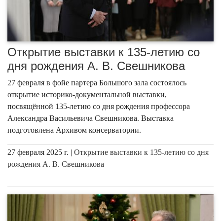
Открытие выставки к 135-летию со
дня рождения А. В. Свешникова
27 февраля в фойе партера Большого зала состоялось
открытие историко-документальной выставки,
посвящённой 135-летию со дня рождения профессора
Александра Васильевича Свешникова. Выставка
подготовлена Архивом консерватории.
27 февраля 2025 г. |
Открытие выставки к 135-летию со дня
рождения А. В. Свешникова