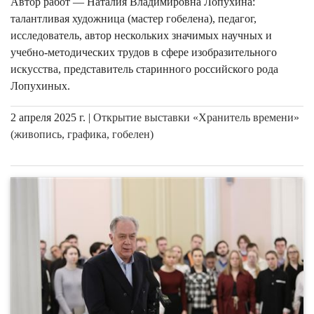
Автор работ — Наталия Владимировна Лопухина:
талантливая художница (мастер гобелена), педагог,
исследователь, автор нескольких значимых научных и
учебно-методических трудов в сфере изобразительного
искусства, представитель старинного российского рода
Лопухиных.
2 апреля 2025 г. |
Открытие выставки «Хранитель времени»
(живопись, графика, гобелен)