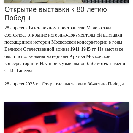
Открытие выставки к 80-летию
Победы
28 апреля в Выставочном пространстве Малого зала
состоялось открытие историко-документальной выставки,
посвященной истории Московской консерватории в годы
Великой Отечественной войны 1941-1945 гг. На выставке
были использованы материалы Архива Московской
консерватории и Научной музыкальной библиотеки имени
С. И. Танеева.
28 апреля 2025 г. |
Открытие выставки к 80-летию Победы