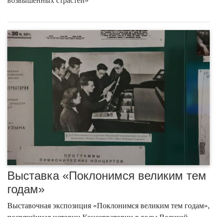
возвышенных страстей»
Выставка «Поклонимся великим тем
годам»
Выставочная экспозиция «Поклонимся великим тем годам»,