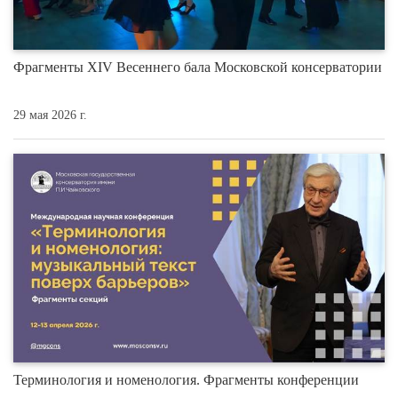
Фрагменты XIV Весеннего бала Московской консерватории
29 мая 2026 г.
Терминология и номенология. Фрагменты конференции