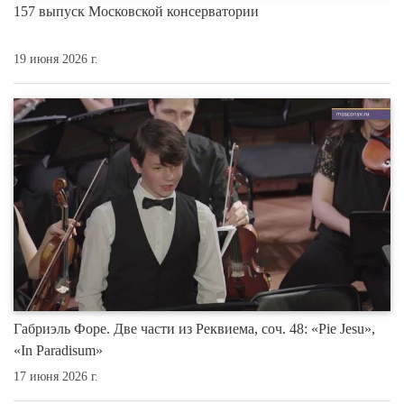
157 выпуск Московской консерватории
19 июня 2026 г.
Габриэль Форе. Две части из Реквиема, соч. 48: «Pie Jesu»,
«In Paradisum»
17 июня 2026 г.