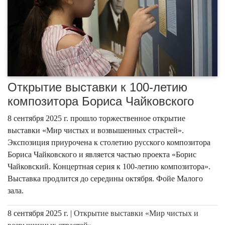
Открытие выставки к 100-летию
композитора Бориса Чайковского
8 сентября 2025 г. прошло торжественное открытие
выставки «Мир чистых и возвышенных страстей».
Экспозиция приурочена к столетию русского композитора
Бориса Чайковского и является частью проекта «Борис
Чайковский. Концертная серия к 100-летию композитора».
Выставка продлится до середины октября. Фойе Малого
зала.
8 сентября 2025 г. |
Открытие выставки «Мир чистых и