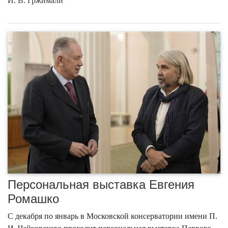
И. В. Гржимали
Персональная выставка Евгения
Ромашко
С декабря по январь в Московской консерватории имени П.