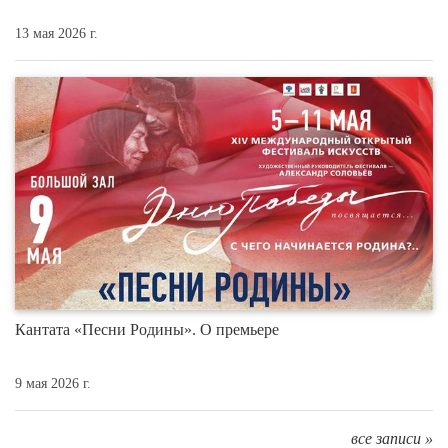
13 мая 2026 г.
Кантата «Песни Родины». О премьере
9 мая 2026 г.
все записи »