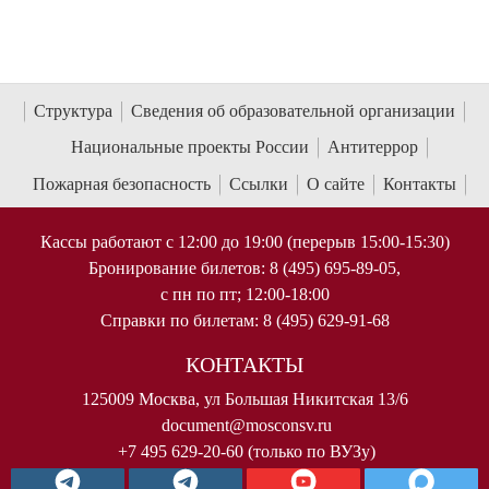
Структура
Сведения об образовательной организации
Национальные проекты России
Антитеррор
Пожарная безопасность
Ссылки
О сайте
Контакты
Кассы работают с 12:00 до 19:00 (перерыв 15:00-15:30)
Бронирование билетов: 8 (495) 695-89-05,
с пн по пт; 12:00-18:00
Справки по билетам: 8 (495) 629-91-68
КОНТАКТЫ
125009 Москва, ул Большая Никитская 13/6
document@mosconsv.ru
+7 495 629-20-60 (только по ВУЗу)