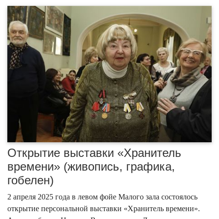
Открытие выставки «Хранитель
времени» (живопись, графика,
гобелен)
2 апреля 2025 года в левом фойе Малого зала состоялось
открытие персональной выставки «Хранитель времени».