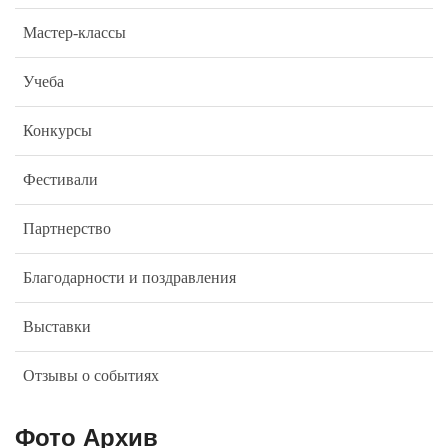
Мастер-классы
Учеба
Конкурсы
Фестивали
Партнерство
Благодарности и поздравления
Выставки
Отзывы о событиях
Фото Архив