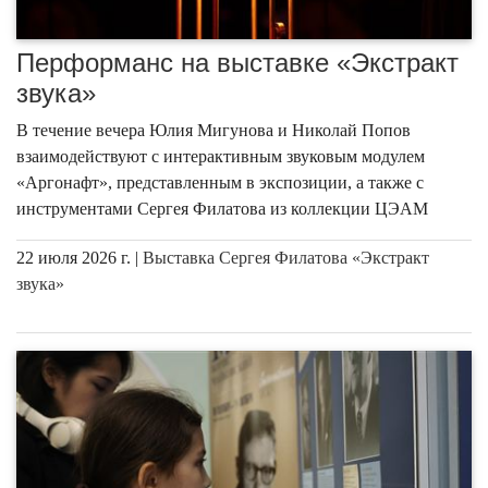
Перформанс на выставке «Экстракт
звука»
В течение вечера Юлия Мигунова и Николай Попов
взаимодействуют с интерактивным звуковым модулем
«Аргонафт», представленным в экспозиции, а также с
инструментами Сергея Филатова из коллекции ЦЭАМ
22 июля 2026 г. |
Выставка Сергея Филатова «Экстракт
звука»