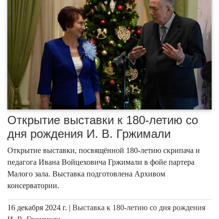
Открытие выставки к 180-летию со
дня рождения И. В. Гржимали
Открытие выставки, посвящённой 180-летию скрипача и
педагога Ивана Войцеховича Гржимали в фойе партера
Малого зала. Выставка подготовлена Архивом
консерватории.
16 декабря 2024 г. |
Выставка к 180-летию со дня рождения