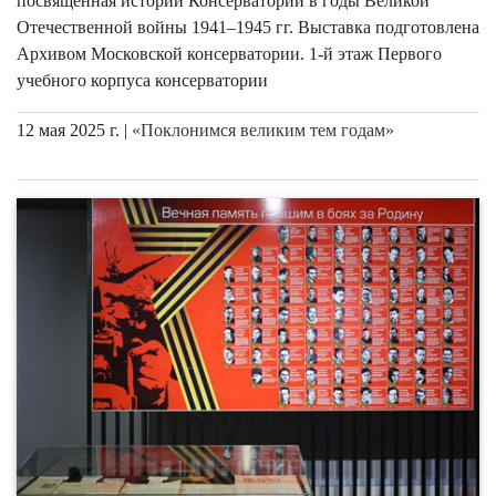
посвящённая истории Консерватории в годы Великой
Отечественной войны 1941–1945 гг. Выставка подготовлена
Архивом Московской консерватории. 1-й этаж Первого
учебного корпуса консерватории
12 мая 2025 г. |
«Поклонимся великим тем годам»