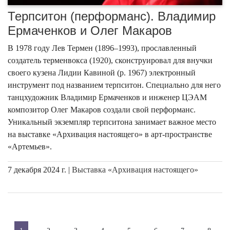
Терпситон (перформанс). Владимир
Ермаченков и Олег Макаров
В 1978 году Лев Термен (1896–1993), прославленный
создатель терменвокса (1920), сконструировал для внучки
своего кузена Лидии Кавиной (р. 1967) электронный
инструмент под названием терпситон. Специально для него
танцхудожник Владимир Ермаченков и инженер ЦЭАМ
композитор Олег Макаров создали свой перформанс.
Уникальный экземпляр терпситона занимает важное место
на выставке «Архивация настоящего» в арт-пространстве
«Артемьев».
7 декабря 2024 г. |
Выставка «Архивация настоящего»