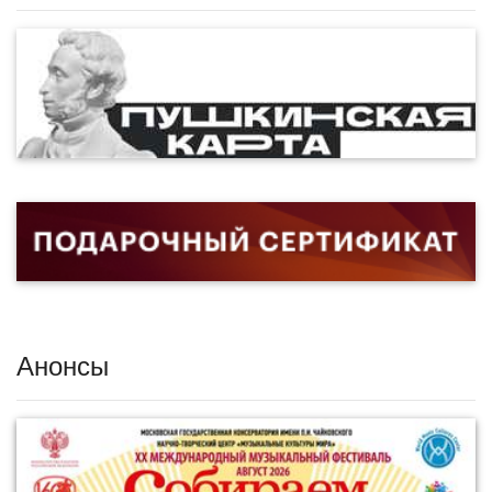
Анонсы