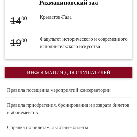
Рахманиновский зал
Крылатов-Гала
14
00
Факультет исторического и современного
19
00
исполнительского искусства
ИНФОРМАЦИЯ ДЛЯ СЛУШАТЕЛЕЙ
Правила посещения мероприятий консерватории
Правила приобретения, бронирования и возврата билетов
и абонементов
Справка по билетам, льготные билеты