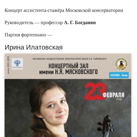
Концерт ассистента-стажёра Московской консерватории
Руководитель — профессор
А. Г. Богданян
Партия фортепиано —
Ирина Илатовская