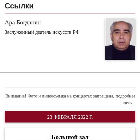
Ссылки
Ара Богданян
Заслуженный деятель искусств РФ
Внимание! Фото и видеосъемка на концертах запрещена,
подробнее
здесь...
23 ФЕВРАЛЯ 2022 Г.
Большой зал