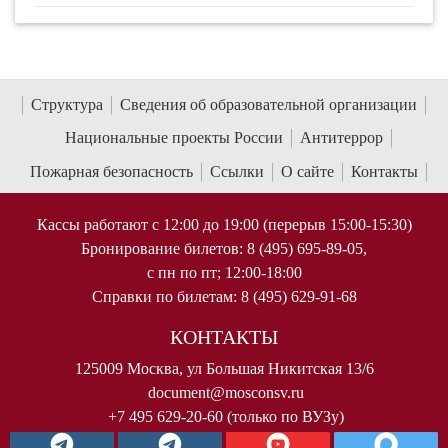
Структура
Сведения об образовательной организации
Национальные проекты России
Антитеррор
Пожарная безопасность
Ссылки
О сайте
Контакты
Кассы работают с 12:00 до 19:00 (перерыв 15:00-15:30)
Бронирование билетов: 8 (495) 695-89-05,
с пн по пт; 12:00-18:00
Справки по билетам: 8 (495) 629-91-68
КОНТАКТЫ
125009 Москва, ул Большая Никитская 13/6
document@mosconsv.ru
+7 495 629-20-60 (только по ВУЗу)