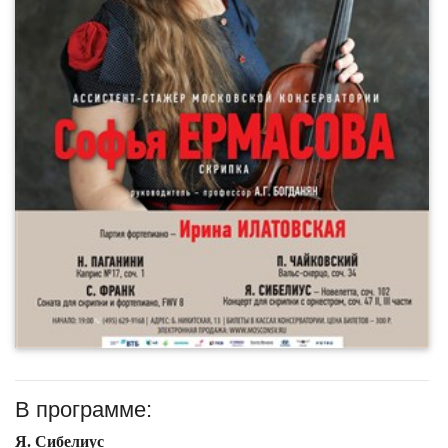
В программе:
Я. Сибелиус