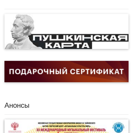
Анонсы