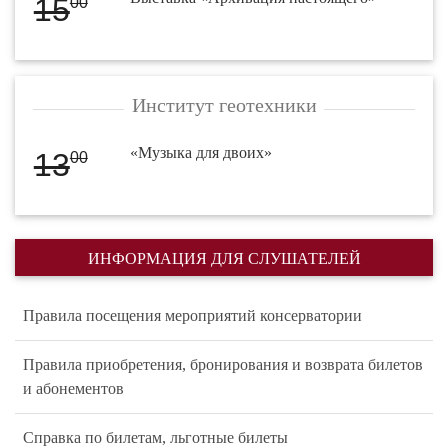
15
00
Институт геотехники
«Музыка для двоих»
13
00
ИНФОРМАЦИЯ ДЛЯ СЛУШАТЕЛЕЙ
Правила посещения мероприятий консерватории
Правила приобретения, бронирования и возврата билетов
и абонементов
Справка по билетам, льготные билеты