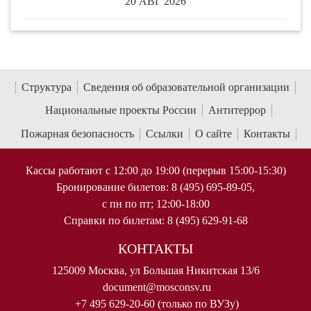
20 АВГ 2026
Структура
Сведения об образовательной организации
Национальные проекты России
Антитеррор
Пожарная безопасность
Ссылки
О сайте
Контакты
Кассы работают с 12:00 до 19:00 (перерыв 15:00-15:30)
Бронирование билетов: 8 (495) 695-89-05,
с пн по пт; 12:00-18:00
Справки по билетам: 8 (495) 629-91-68
КОНТАКТЫ
125009 Москва, ул Большая Никитская 13/6
document@mosconsv.ru
+7 495 629-20-60 (только по ВУЗу)