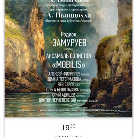
00
19