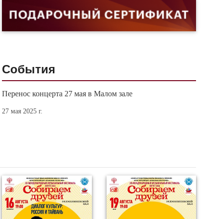
События
Перенос концерта 27 мая в Малом зале
27 мая 2025 г.