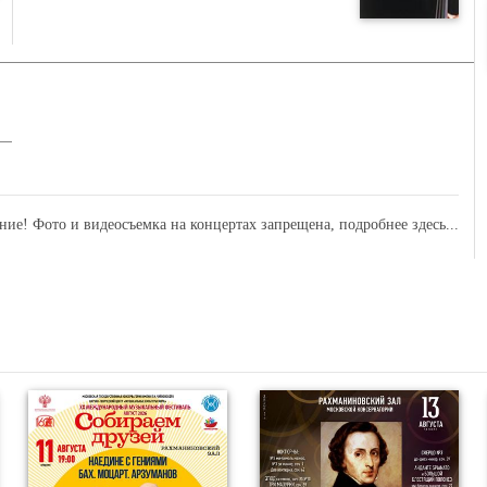
ние! Фото и видеосъемка на концертах запрещена,
подробнее здесь...