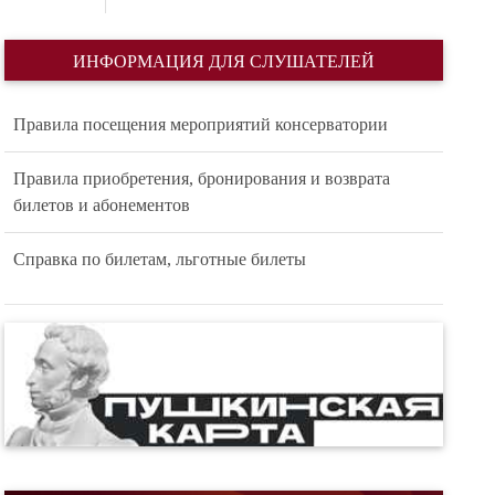
ИНФОРМАЦИЯ ДЛЯ СЛУШАТЕЛЕЙ
Правила посещения мероприятий консерватории
Правила приобретения, бронирования и возврата
билетов и абонементов
Справка по билетам, льготные билеты