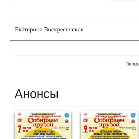
Екатерина Воскресенская
Внима
Анонсы