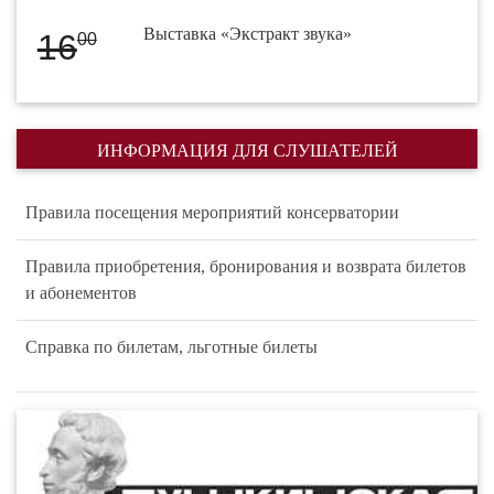
Выставка «Экстракт звука»
16
00
ИНФОРМАЦИЯ ДЛЯ СЛУШАТЕЛЕЙ
Правила посещения мероприятий консерватории
Правила приобретения, бронирования и возврата билетов
и абонементов
Справка по билетам, льготные билеты