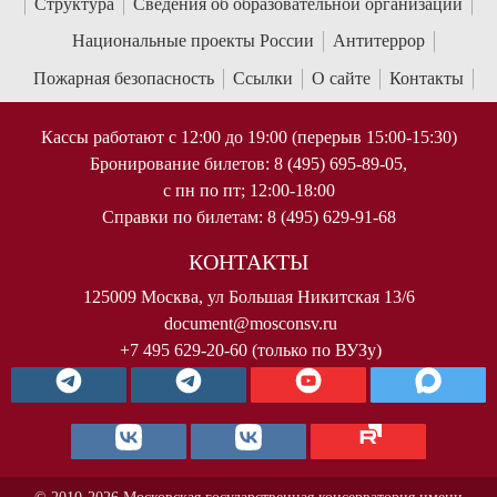
Структура
Сведения об образовательной организации
Национальные проекты России
Антитеррор
Пожарная безопасность
Ссылки
О сайте
Контакты
Кассы работают с 12:00 до 19:00 (перерыв 15:00-15:30)
Бронирование билетов: 8 (495) 695-89-05,
с пн по пт; 12:00-18:00
Справки по билетам: 8 (495) 629-91-68
КОНТАКТЫ
125009 Москва, ул Большая Никитская 13/6
document@mosconsv.ru
+7 495 629-20-60 (только по ВУЗу)
© 2010-2026 Московская государственная консерватория имени