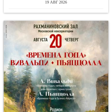
19 АВГ 2026