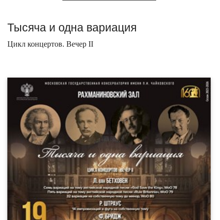
Тысяча и одна вариация
Цикл концертов. Вечер II