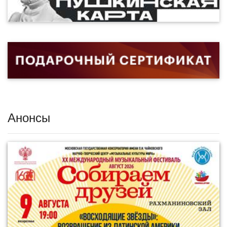
Анонсы