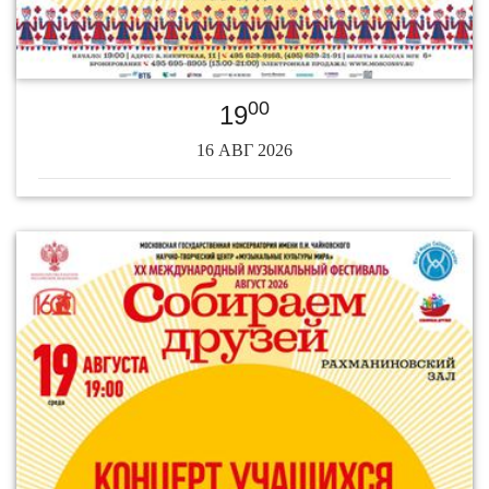
00
19
16 АВГ 2026