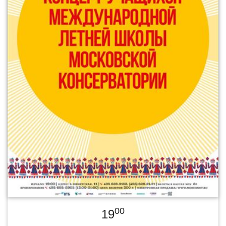
00
19