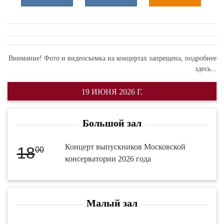
Внимание! Фото и видеосъемка на концертах запрещена,
подробнее
здесь...
19 ИЮНЯ 2026 Г.
Большой зал
Концерт выпускников Московской
18
00
консерватории 2026 года
Малый зал