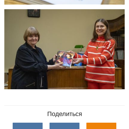
Поделиться