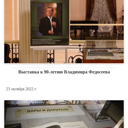
Выставка к 90-летию Владимира Федосеева
23 октября 2022 г.