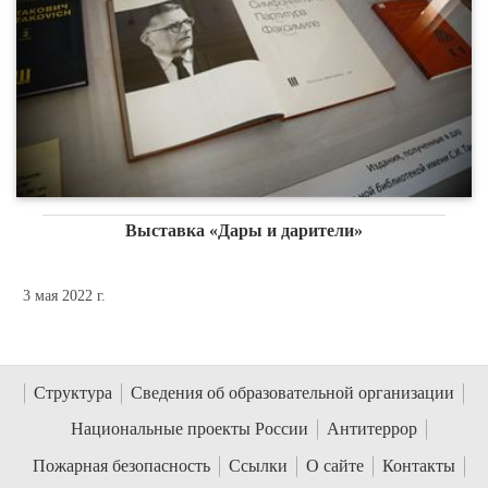
Выставка «Дары и дарители»
3 мая 2022 г.
Структура
Сведения об образовательной организации
Национальные проекты России
Антитеррор
Пожарная безопасность
Ссылки
О сайте
Контакты