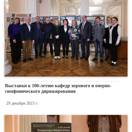
Выставки к 100-летию кафедр хорового и оперно-
симфонического дирижирования
29 декабря 2023 г.