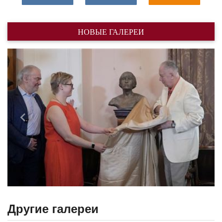
НОВЫЕ ГАЛЕРЕИ
Назад
Впере
Другие галереи