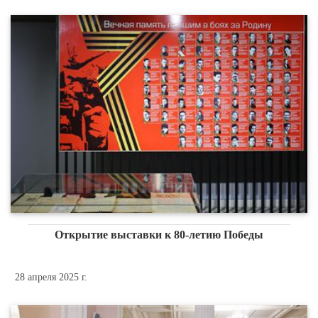
Открытие выставки к 80-летию Победы
28 апреля 2025 г.