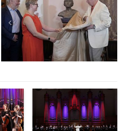
Назад
Вперед