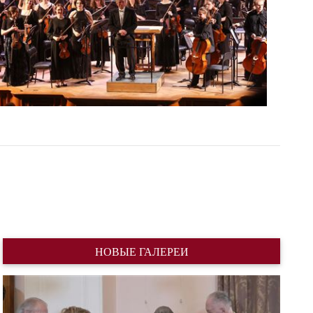
НОВЫЕ ГАЛЕРЕИ