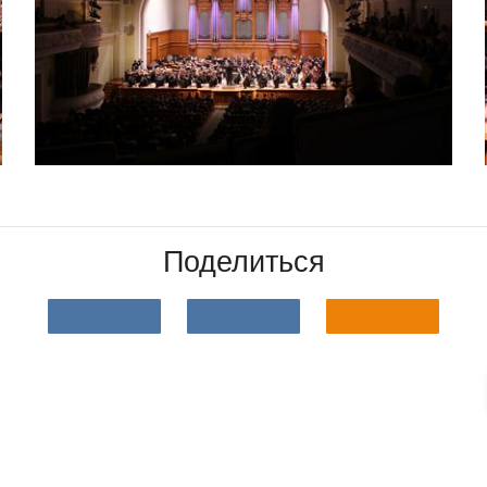
Поделиться