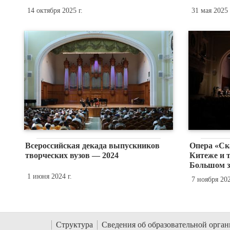
14 октября 2025 г.
31 мая 2025 
Всероссийская декада выпускников
Опера «Ск
творческих вузов — 2024
Китеже и т
Большом з
1 июня 2024 г.
7 ноября 202
Структура
Сведения об образовательной орга