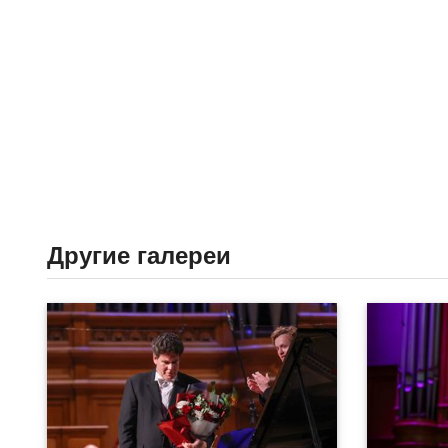
Другие галереи