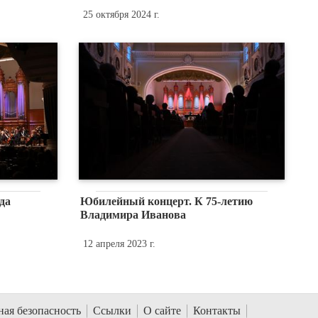
25 октября 2024 г.
да
Юбилейный концерт. К 75-летию
Владимира Иванова
12 апреля 2023 г.
ая безопасность
Ссылки
О сайте
Контакты