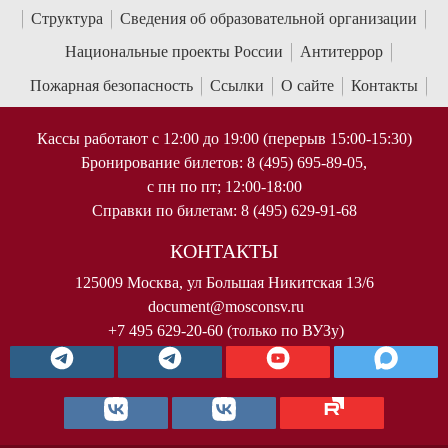
Структура
Сведения об образовательной организации
Национальные проекты России
Антитеррор
Пожарная безопасность
Ссылки
О сайте
Контакты
Кассы работают с 12:00 до 19:00 (перерыв 15:00-15:30)
Бронирование билетов: 8 (495) 695-89-05,
с пн по пт; 12:00-18:00
Справки по билетам: 8 (495) 629-91-68
КОНТАКТЫ
125009 Москва, ул Большая Никитская 13/6
document@mosconsv.ru
+7 495 629-20-60 (только по ВУЗу)