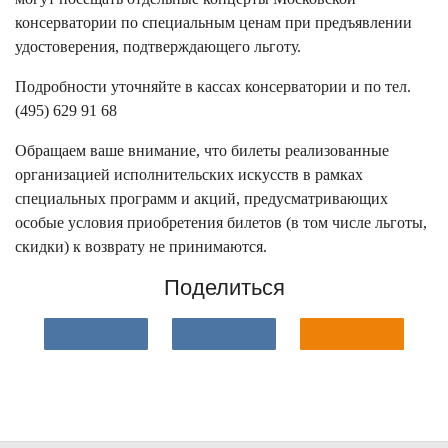
консерватории по специальным ценам при предъявлении
удостоверения, подтверждающего льготу.
Подробности уточняйте в кассах консерватории и по тел.
(495) 629 91 68
Обращаем ваше внимание, что билеты реализованные
организацией исполнительских искусств в рамках
специальных программ и акций, предусматривающих
особые условия приобретения билетов (в том числе льготы,
скидки) к возврату не принимаются.
Поделиться