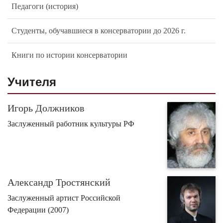
Педагоги (история)
Студенты, обучавшиеся в консерватории до 2026 г.
Книги по истории консерватории
Учителя
Игорь Должников
Заслуженный работник культуры РФ
Александр Тростянский
Заслуженный артист Российской
Федерации (2007)