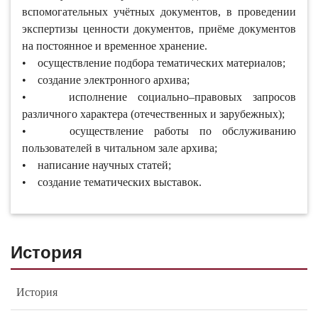
вспомогательных учётных документов, в проведении
экспертизы ценности документов, приёме документов
на постоянное и временное хранение.
• осуществление подбора тематических материалов;
• создание электронного архива;
• исполнение социально–правовых запросов
различного характера (отечественных и зарубежных);
• осуществление работы по обслуживанию
пользователей в читальном зале архива;
• написание научных статей;
• создание тематических выставок.
История
История