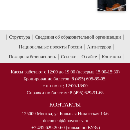
Структура
Сведения об образовательной организации
Национальные проекты России
Антитеррор
Пожарная безопасность
Ссылки
О сайте
Контакты
Кассы работают с 12:00 до 19:00 (перерыв 15:00-15:30)
Бронирование билетов: 8 (495) 695-89-05,
с пн по пт; 12:00-18:00
Справки по билетам: 8 (495) 629-91-68
КОНТАКТЫ
125009 Москва, ул Большая Никитская 13/6
document@mosconsv.ru
+7 495 629-20-60 (только по ВУЗу)