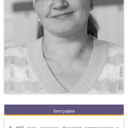
Биография