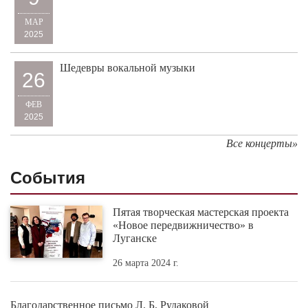
МАР
2025
Шедевры вокальной музыки
26
ФЕВ
2025
Все концерты»
События
Пятая творческая мастерская проекта
«Новое передвижничество» в
Луганске
26 марта 2024 г.
Благодарственное письмо Л. Б. Рудаковой