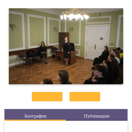
Биография
Публикации