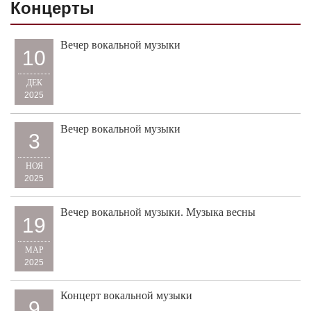
Концерты
Вечер вокальной музыки
10
ДЕК
2025
Вечер вокальной музыки
3
НОЯ
2025
Вечер вокальной музыки. Музыка весны
19
МАР
2025
Концерт вокальной музыки
9