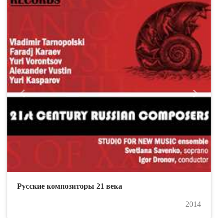
Назад
Впере
Русские композиторы 21 века
2014