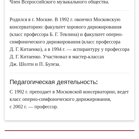
Член Всероссийского музыкального общества.
Родился в г. Москве. В 1992 г. окончил Московскую
консерваторию: факультет хорового дирижирования
(класс профессора Б. Г. Тевлина) и факультет оперно-
симфонического дирижирования (класс профессора
Д. Г. Китаенко), а в 1994 г. — аспирантуру у профессора
Д. Г. Китаенко. Участвовал в мастер-классах
Дж. Шолти и П. Булеза.
Педагогическая деятельность
:
С 1992 г. преподает в Московской консерватории, ведет
класс оперно-симфонического дирижирования,
с 2002 г. — профессор.