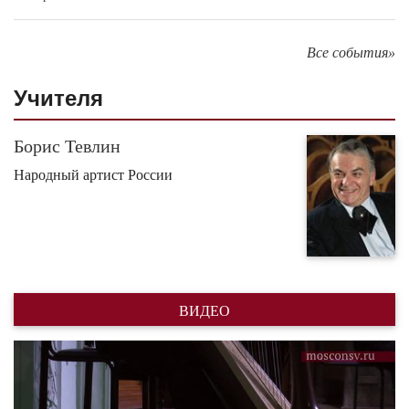
Все события»
Учителя
Борис Тевлин
Народный артист России
ВИДЕО