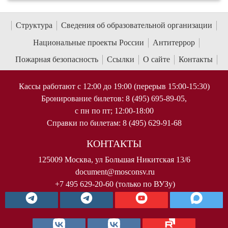
Структура
Сведения об образовательной организации
Национальные проекты России
Антитеррор
Пожарная безопасность
Ссылки
О сайте
Контакты
Кассы работают с 12:00 до 19:00 (перерыв 15:00-15:30)
Бронирование билетов: 8 (495) 695-89-05,
с пн по пт; 12:00-18:00
Справки по билетам: 8 (495) 629-91-68
КОНТАКТЫ
125009 Москва, ул Большая Никитская 13/6
document@mosconsv.ru
+7 495 629-20-60 (только по ВУЗу)