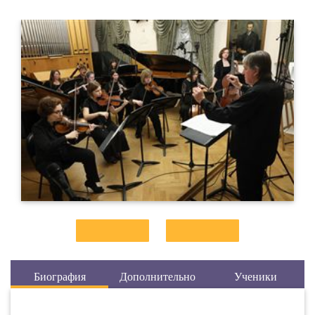
Биография
Дополнительно
Ученики