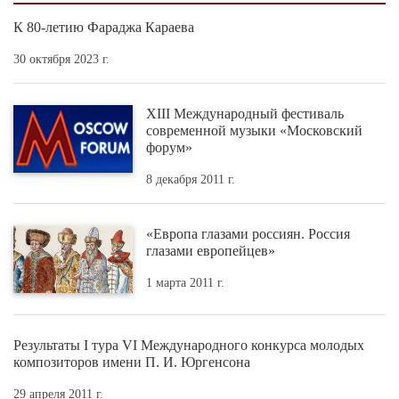
К 80-летию Фараджа Караева
30 октября 2023 г.
XIII Международный фестиваль
современной музыки «Московский
форум»
8 декабря 2011 г.
«Европа глазами россиян. Россия
глазами европейцев»
1 марта 2011 г.
Результаты I тура VI Международного конкурса молодых
композиторов имени П. И. Юргенсона
29 апреля 2011 г.