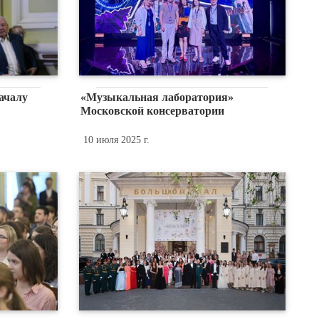
ачалу
«Музыкальная лаборатория»
Московской консерватории
10 июля 2025 г.