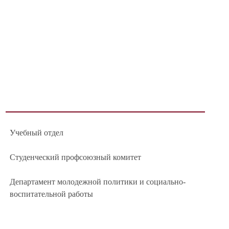
Учебный отдел
Студенческий профсоюзный комитет
Департамент молодежной политики и социально-
воспитательной работы