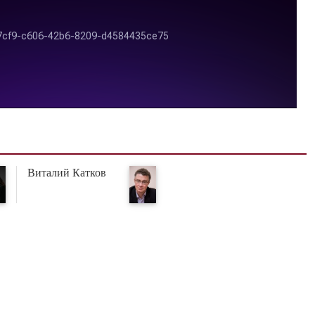
Виталий Катков