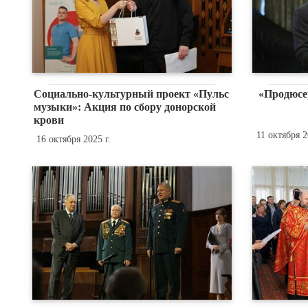
Социально-культурный проект «Пульс
«Продюсе
музыки»: Акция по сбору донорской
крови
11 октября 2
16 октября 2025 г.