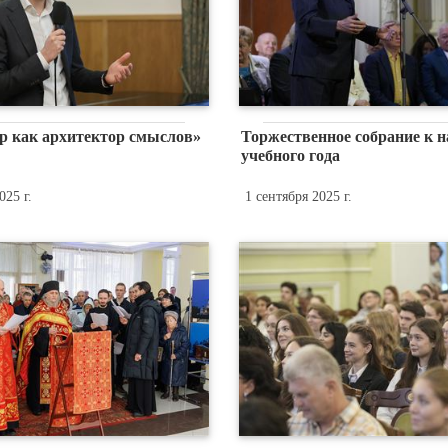
р как архитектор смыслов»
Торжественное собрание к н
учебного года
025 г.
1 сентября 2025 г.