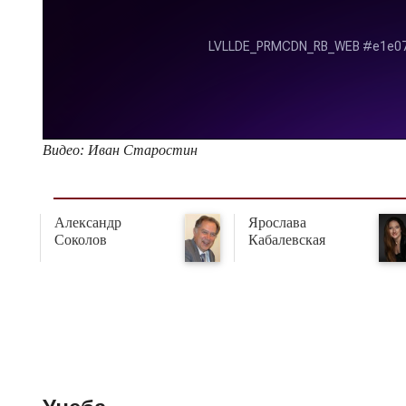
Видео: Иван Старостин
Александр
Ярослава
Соколов
Кабалевская