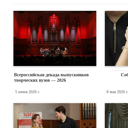
Всероссийская декада выпускников
Со
творческих вузов — 2026
5 июня 2026 г.
8 мая 2026 г