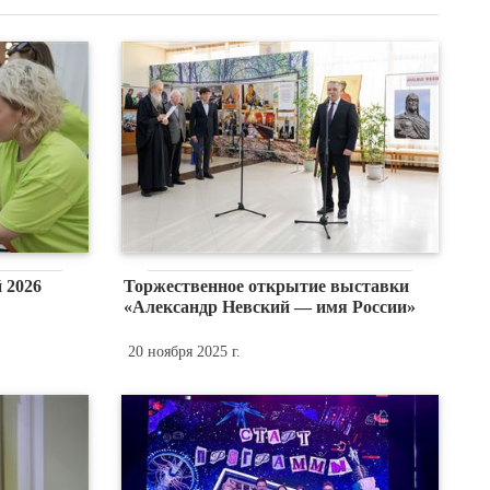
 2026
Торжественное открытие выставки
«Александр Невский — имя России»
20 ноября 2025 г.