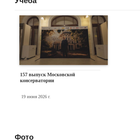
Учеба
157 выпуск Московской
консерватории
19 июня 2026 г.
Фото