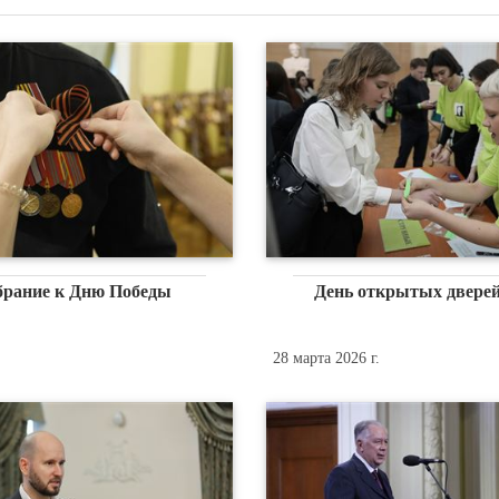
брание к Дню Победы
День открытых дверей
.
28 марта 2026 г.