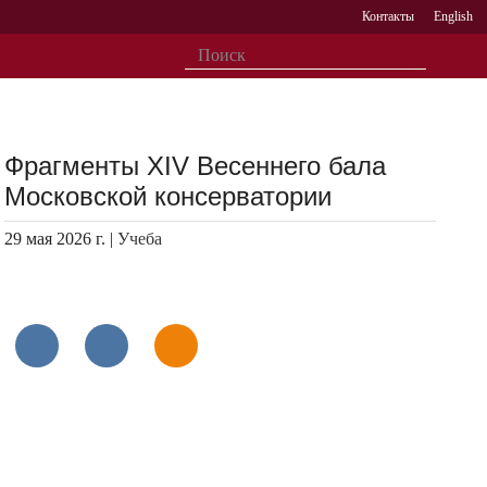
Контакты
English
Фрагменты XIV Весеннего бала
Московской консерватории
29 мая 2026 г. |
Учеба