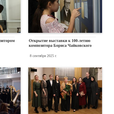
озитором
Открытие выставки к 100-летию
композитора Бориса Чайковского
8 сентября 2025 г.