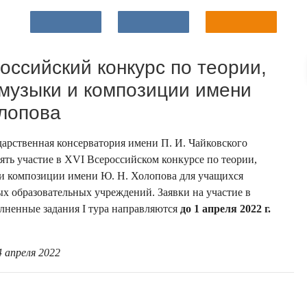
оссийский конкурс по теории,
музыки и композиции имени
лопова
дарственная консерватория имени П. И. Чайковского
ять участие в XVI Всероссийском конкурсе по теории,
и композиции имени Ю. Н. Холопова для учащихся
х образовательных учреждений. Заявки на участие в
лненные задания I тура направляются
до 1 апреля 2022 г.
4 апреля 2022