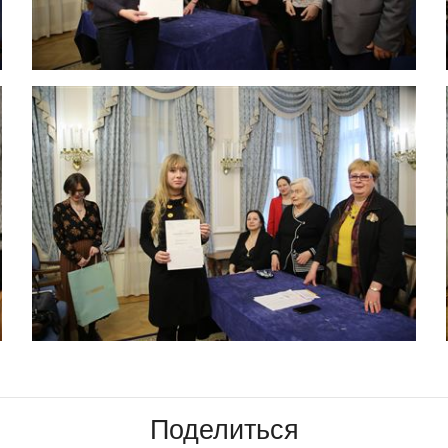
Поделиться