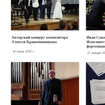
Авторский концерт композитора
Иван Соко
Алексея Крашенинникова
Исполняет
фортепиан
16 июня 2026 г.
21 января 20