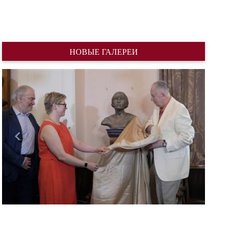
НОВЫЕ ГАЛЕРЕИ
Назад
Вперед