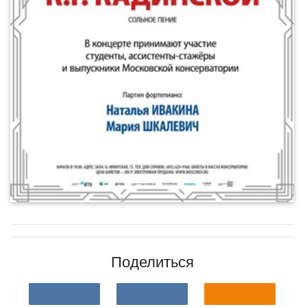
Поделиться