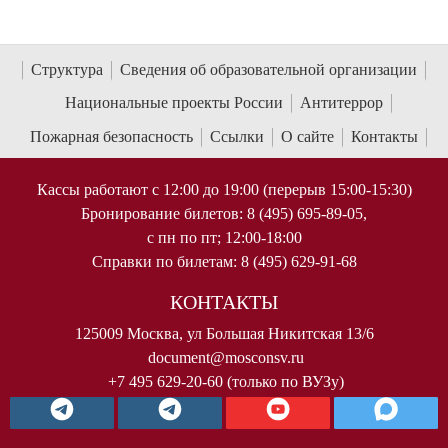
Структура
Сведения об образовательной организации
Национальные проекты России
Антитеррор
Пожарная безопасность
Ссылки
О сайте
Контакты
Кассы работают с 12:00 до 19:00 (перерыв 15:00-15:30)
Бронирование билетов: 8 (495) 695-89-05,
с пн по пт; 12:00-18:00
Справки по билетам: 8 (495) 629-91-68
КОНТАКТЫ
125009 Москва, ул Большая Никитская 13/6
document@mosconsv.ru
+7 495 629-20-60 (только по ВУЗу)