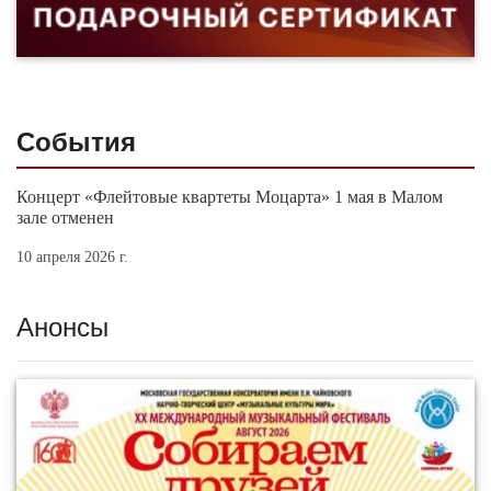
События
Концерт «Флейтовые квартеты Моцарта» 1 мая в Малом
зале отменен
10 апреля 2026 г.
Анонсы