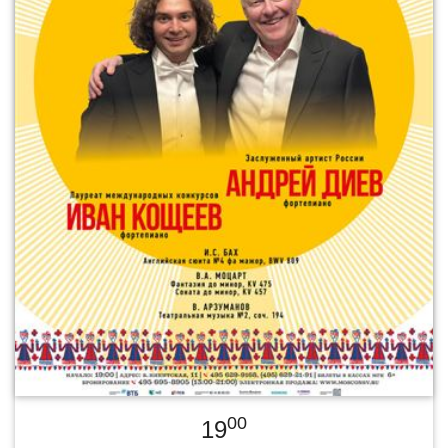
00
19