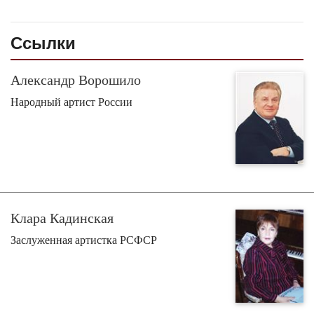
Ссылки
Александр Ворошило
Народный артист России
Клара Кадинская
Заслуженная артистка РСФСР