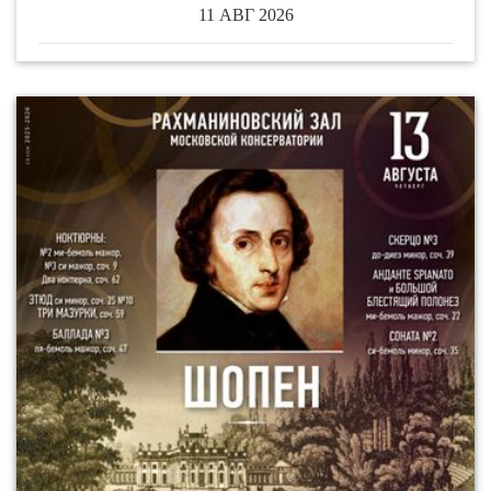
11 АВГ 2026