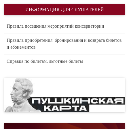
ИНФОРМАЦИЯ ДЛЯ СЛУШАТЕЛЕЙ
Правила посещения мероприятий консерватории
Правила приобретения, бронирования и возврата билетов
и абонементов
Справка по билетам, льготные билеты