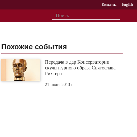
Контакты
English
Похожие события
Передача в дар Консерватории
скульптурного образа Святослава
Рихтера
21 июня 2013 г.