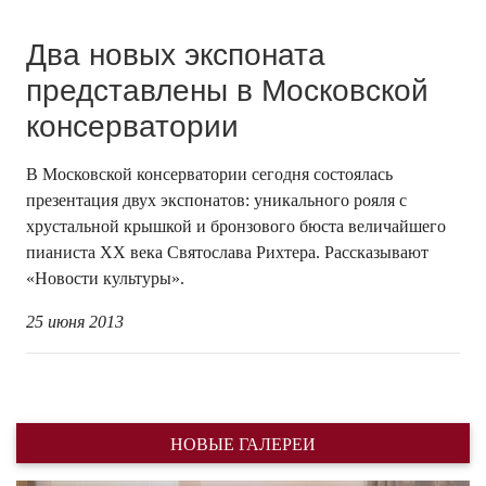
Два новых экспоната
представлены в Московской
консерватории
В Московской консерватории сегодня состоялась
презентация двух экспонатов: уникального рояля с
хрустальной крышкой и бронзового бюста величайшего
пианиста ХХ века Святослава Рихтера. Рассказывают
«Новости культуры».
25 июня 2013
НОВЫЕ ГАЛЕРЕИ