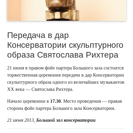
Передача в дар
Консерватории скульптурного
образа Святослава Рихтера
21 июня в правом фойе партера Большого зала состоится
торжественная церемония передачи в дар Консерватории
скульптурного образа одного из величайших музыкантов
ХХ века — Святослава Рихтера.
Начало церемонии в
17.30
. Место проведения — правая
сторона фойе партера Большого зала Консерватории.
21 июня 2013,
Большой зал консерватории