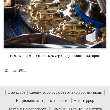
Рояль фирмы «Якоб Беккер» в дар консерватории
21 июня 2013 г.
Структура
Сведения об образовательной организации
Национальные проекты России
Антитеррор
Пожарная безопасность
Ссылки
О сайте
Контакты