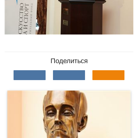
Поделиться