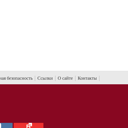
ая безопасность
Ссылки
О сайте
Контакты