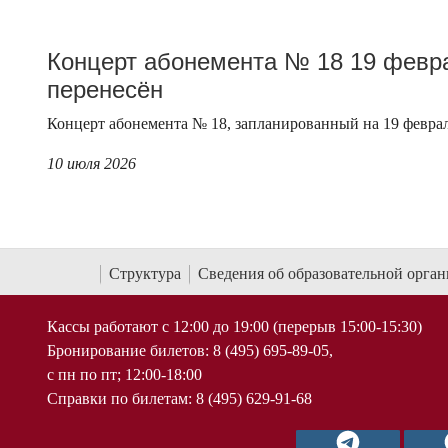
Концерт абонемента № 18 19 февра
перенесён
Концерт абонемента № 18, запланированный на 19 февраля
10 июля 2026
Структура
Сведения об образовательной орга
Кассы работают с 12:00 до 19:00 (перерыв 15:00-15:30)
Бронирование билетов: 8 (495) 695-89-05,
с пн по пт; 12:00-18:00
Справки по билетам: 8 (495) 629-91-68