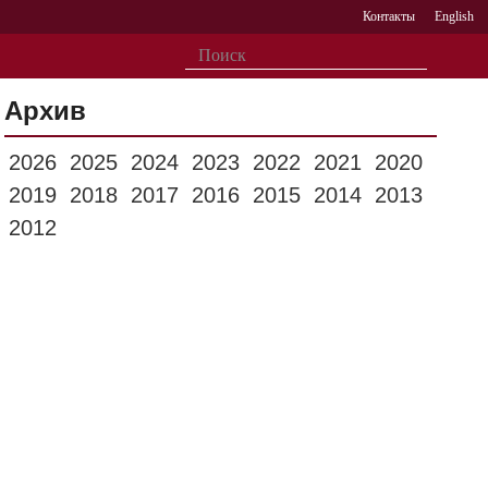
Контакты
English
Архив
2026
2025
2024
2023
2022
2021
2020
2019
2018
2017
2016
2015
2014
2013
2012