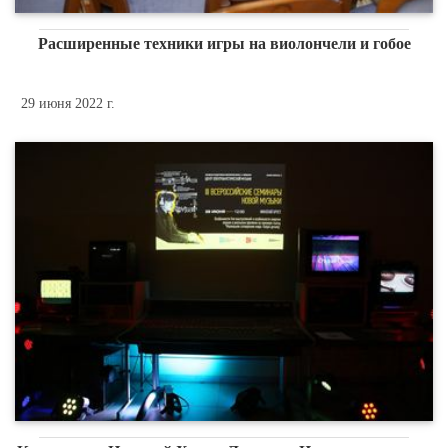
Расширенные техники игры на виолончели и гобое
29 июня 2022 г.