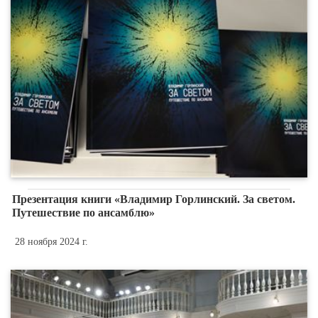
Презентация книги «Владимир Горлинский. За светом.
Путешествие по ансамблю»
28 ноября 2024 г.