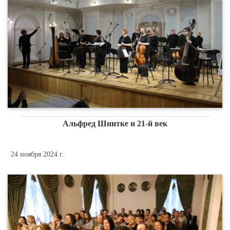
Альфред Шнитке и 21-й век
24 ноября 2024 г.