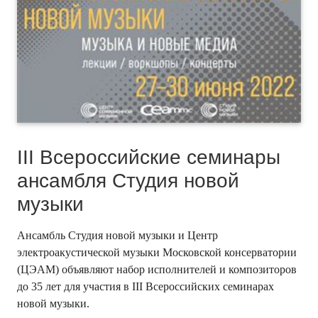
III Всероссийские семинары
ансамбля Студия новой
музыки
Ансамбль Студия новой музыки и Центр
электроакустической музыки Московской консерватории
(ЦЭАМ) объявляют набор исполнителей и композиторов
до 35 лет для участия в III Всероссийских семинарах
новой музыки.