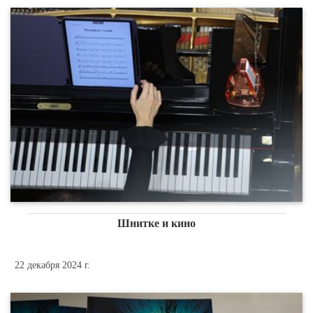
Шнитке и кино
22 декабря 2024 г.