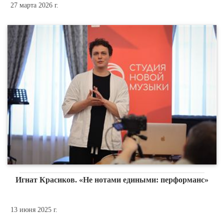
27 марта 2026 г.
Игнат Красиков. «Не нотами едиными: перформанс»
13 июня 2025 г.