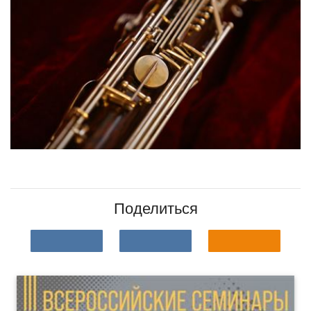
Поделиться