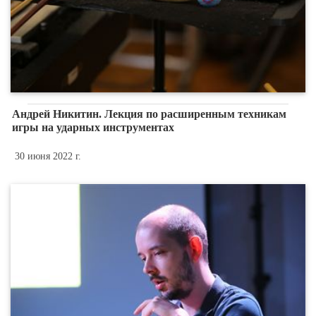
Андрей Никитин. Лекция по расширенным техникам
игры на ударных инструментах
30 июня 2022 г.