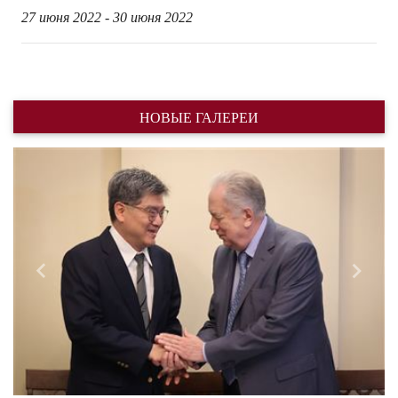
27 июня 2022 - 30 июня 2022
НОВЫЕ ГАЛЕРЕИ
Назад
Впере