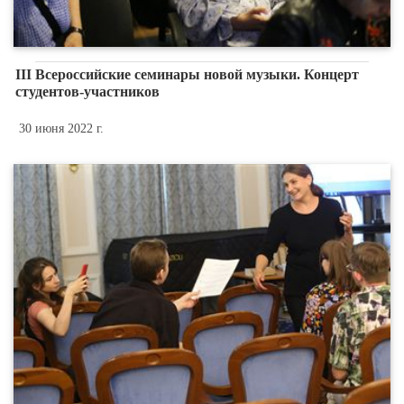
III Всероссийские семинары новой музыки. Концерт
студентов-участников
30 июня 2022 г.