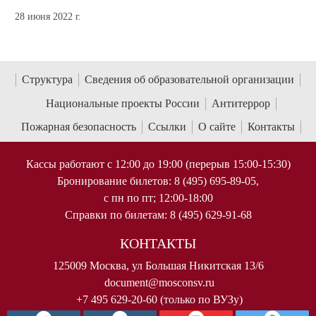
28 июня 2022 г.
Структура
Сведения об образовательной организации
Национальные проекты России
Антитеррор
Пожарная безопасность
Ссылки
О сайте
Контакты
Кассы работают с 12:00 до 19:00 (перерыв 15:00-15:30)
Бронирование билетов: 8 (495) 695-89-05,
с пн по пт; 12:00-18:00
Справки по билетам: 8 (495) 629-91-68
КОНТАКТЫ
125009 Москва, ул Большая Никитская 13/6
document@mosconsv.ru
+7 495 629-20-60 (только по ВУЗу)