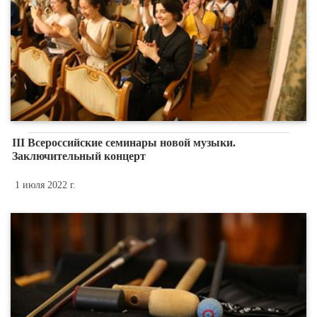
III Всероссийские семинары новой музыки.
Заключительный концерт
1 июля 2022 г.