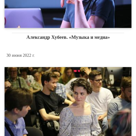
Александр Хубеев. «Музыка и медиа»
30 июня 2022 г.