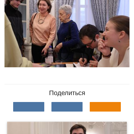
Поделиться