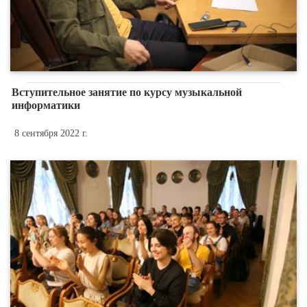
Вступительное занятие по курсу музыкальной
информатики
8 сентября 2022 г.