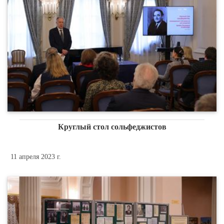
Круглый стол сольфеджистов
11 апреля 2023 г.