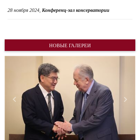
28 ноября 2024,
Конференц-зал консерватории
НОВЫЕ ГАЛЕРЕИ
Назад
Впере