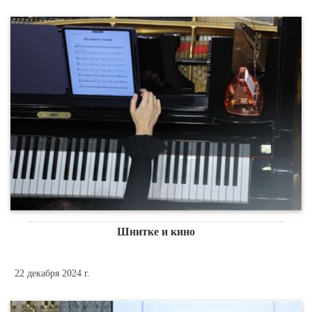
Шнитке и кино
22 декабря 2024 г.