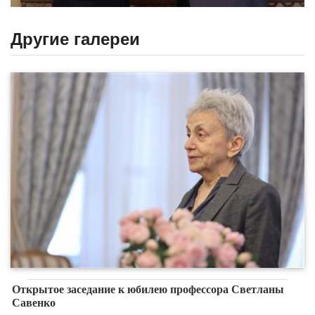
Другие галереи
Открытое заседание к юбилею профессора Светланы
Савенко