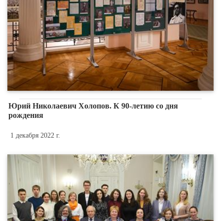
Юрий Николаевич Холопов. К 90-летию со дня
рождения
1 декабря 2022 г.