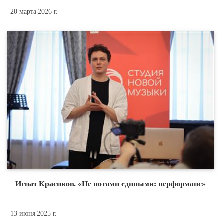
20 марта 2026 г.
Игнат Красиков. «Не нотами едиными: перформанс»
13 июня 2025 г.