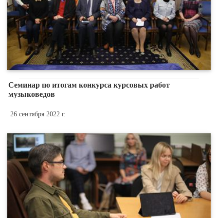
Семинар по итогам конкурса курсовых работ
музыковедов
26 сентября 2022 г.