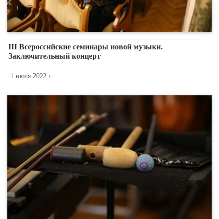
III Всероссийские семинары новой музыки.
Заключительный концерт
1 июля 2022 г.