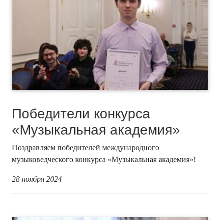
Победители конкурса
«Музыкальная академия»
Поздравляем победителей международного
музыковедческого конкурса «Музыкальная академия»!
28 ноября 2024