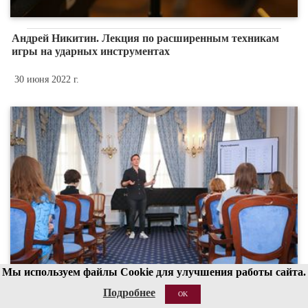
Андрей Никитин. Лекция по расширенным техникам
игры на ударных инструментах
30 июня 2022 г.
Мы используем файлы Cookie для улучшения работы сайта.
Подробнее
OK