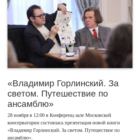
«Владимир Горлинский. За
светом. Путешествие по
ансамблю»
28 ноября в 12:00 в Конференц-зале Московской
консерватории состоялась презентация новой книги
«Владимир Горлинский. За светом. Путешествие по
ансамблю».