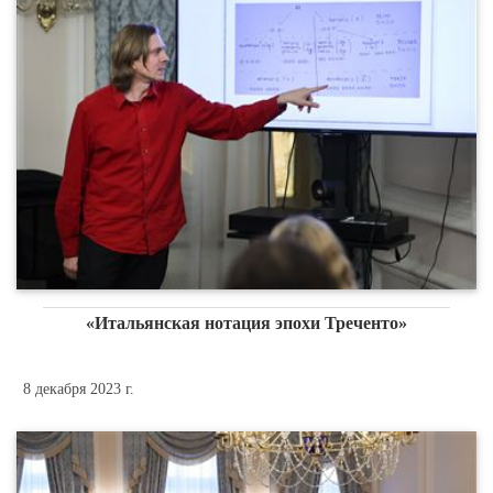
«Итальянская нотация эпохи Треченто»
8 декабря 2023 г.