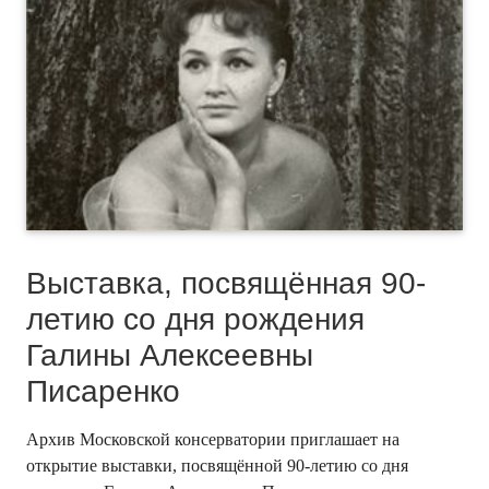
Выставка, посвящённая 90-
летию со дня рождения
Галины Алексеевны
Писаренко
Архив Московской консерватории приглашает на
открытие выставки, посвящённой 90-летию со дня