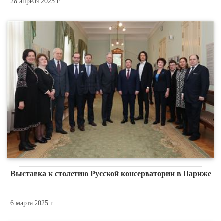
28 апреля 2025 г.
Выставка к столетию Русской консерватории в Париже
6 марта 2025 г.