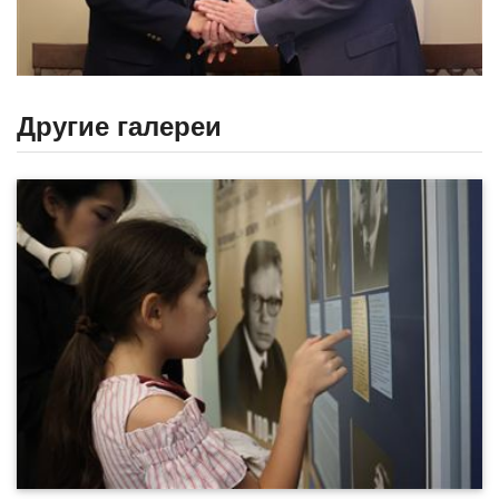
Другие галереи