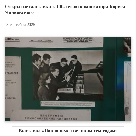
Открытие выставки к 100-летию композитора Бориса
Чайковского
8 сентября 2025 г.
Выставка «Поклонимся великим тем годам»