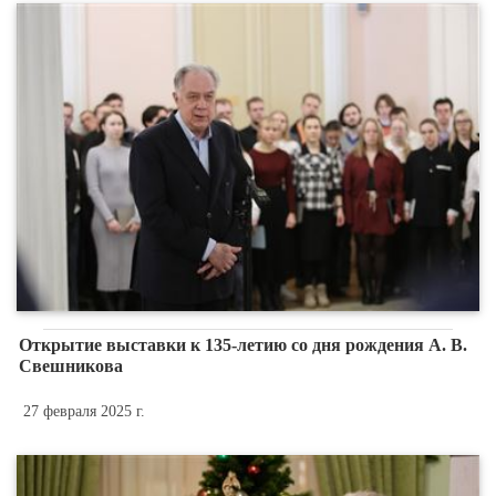
Открытие выставки к 135-летию со дня рождения А. В.
Свешникова
27 февраля 2025 г.