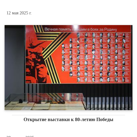
12 мая 2025 г.
Открытие выставки к 80-летию Победы