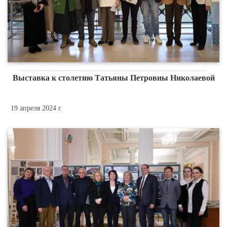
Выставка к столетию Татьяны Петровны Николаевой
19 апреля 2024 г.