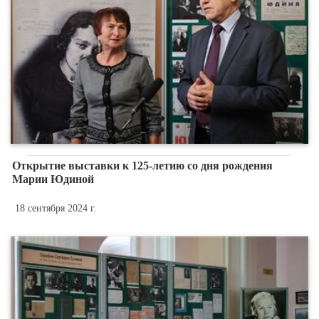
Открытие выставки к 125-летию со дня рождения
Марии Юдиной
18 сентября 2024 г.