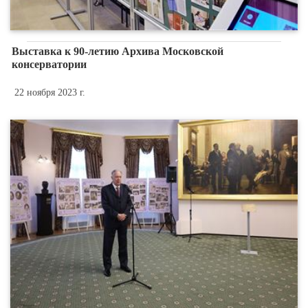
Выставка к 90-летию Архива Московской
консерватории
22 ноября 2023 г.