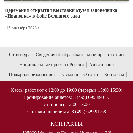
Церемония открытия выставки Музея-заповедника
«Ивановка» в фойе Большого зала
13 сентября 2023 г.
Структура
Сведения об образовательной организации
Национальные проекты России
Антитеррор
Пожарная безопасность
Ссылки
О сайте
Контакты
Кассы работают с 12:00 до 19:00 (перерыв 15:00-15:30)
Бронирование билетов: 8 (495) 695-89-05,
с пн по пт; 12:00-18:00
Справки по билетам: 8 (495) 629-91-68
КОНТАКТЫ
125009 Москва, ул Большая Никитская 13/6