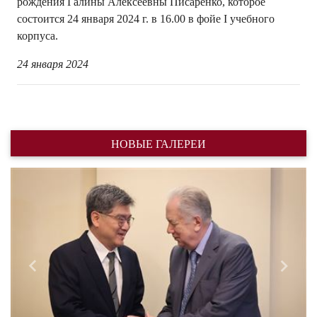
рождения Галины Алексеевны Писаренко, которое
состоится 24 января 2024 г. в 16.00 в фойе I учебного
корпуса.
24 января 2024
НОВЫЕ ГАЛЕРЕИ
Назад
Впере