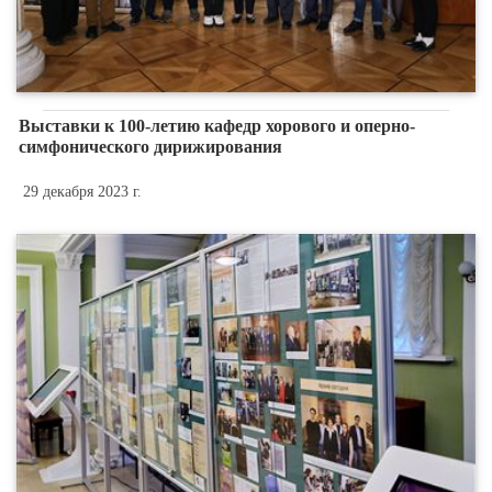
Выставки к 100-летию кафедр хорового и оперно-
симфонического дирижирования
29 декабря 2023 г.