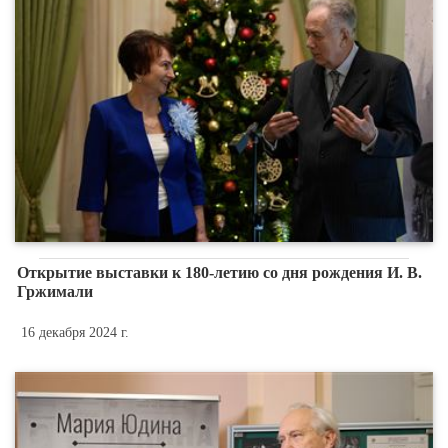
Открытие выставки к 180-летию со дня рождения И. В.
Гржимали
16 декабря 2024 г.