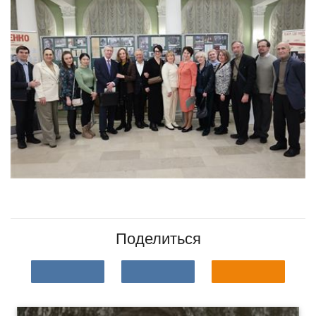
Поделиться