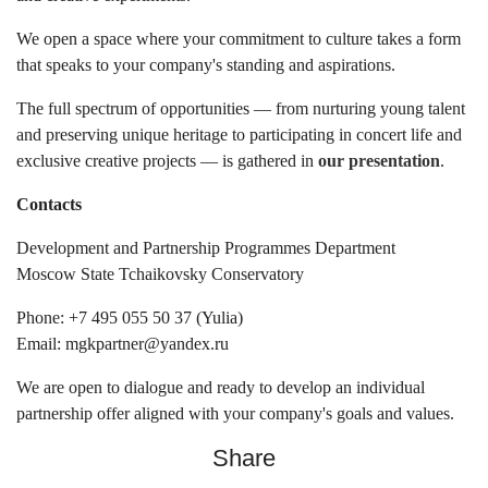
We open a space where your commitment to culture takes a form
that speaks to your company's standing and aspirations.
The full spectrum of opportunities — from nurturing young talent
and preserving unique heritage to participating in concert life and
exclusive creative projects — is gathered in
our presentation
.
Contacts
Development and Partnership Programmes Department
Moscow State Tchaikovsky Conservatory
Phone: +7 495 055 50 37 (Yulia)
Email: mgkpartner@yandex.ru
We are open to dialogue and ready to develop an individual
partnership offer aligned with your company's goals and values.
Share