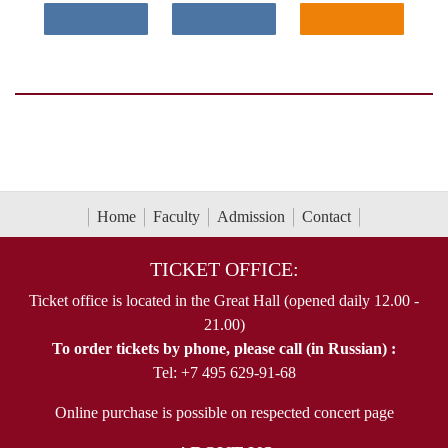
Home
Faculty
Admission
Contact
TICKET OFFICE:
Ticket office is located in the Great Hall (opened daily 12.00 -
21.00)
To order tickets by phone, please call (in Russian) :
Tel: +7 495 629-91-68
Online purchase is possible on respected concert page