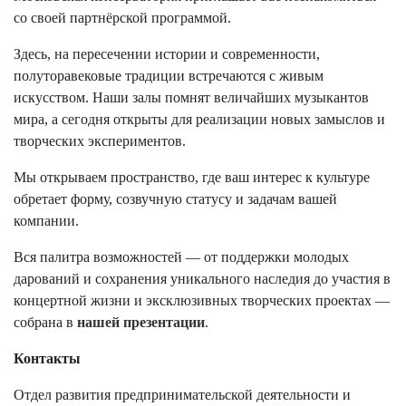
со своей партнёрской программой.
Здесь, на пересечении истории и современности,
полуторавековые традиции встречаются с живым
искусством. Наши залы помнят величайших музыкантов
мира, а сегодня открыты для реализации новых замыслов и
творческих экспериментов.
Мы открываем пространство, где ваш интерес к культуре
обретает форму, созвучную статусу и задачам вашей
компании.
Вся палитра возможностей — от поддержки молодых
дарований и сохранения уникального наследия до участия в
концертной жизни и эксклюзивных творческих проектах —
собрана в
нашей презентации
.
Контакты
Отдел развития предпринимательской деятельности и