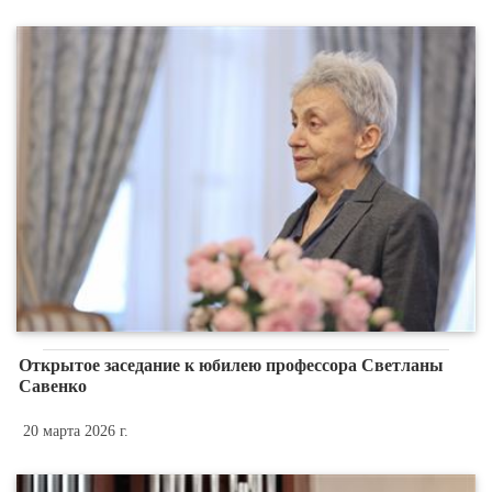
Открытое заседание к юбилею профессора Светланы
Савенко
20 марта 2026 г.