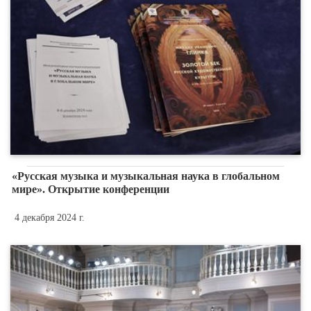
«Русская музыка и музыкальная наука в глобальном
мире». Открытие конференции
4 декабря 2024 г.