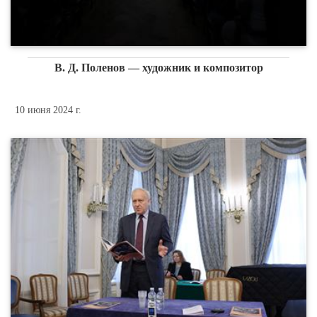
В. Д. Поленов — художник и композитор
10 июня 2024 г.