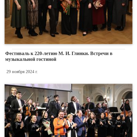
Фестиваль к 220-летию М. И. Глинки. Встречи в
музыкальной гостиной
29 ноября 2024 г.