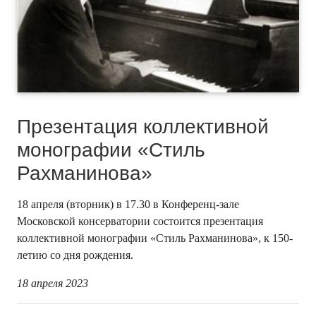
Презентация коллективной
монографии «Стиль
Рахманинова»
18 апреля (вторник) в 17.30 в Конференц-зале
Московской консерватории состоится презентация
коллективной монографии «Стиль Рахманинова», к 150-
летию со дня рождения.
18 апреля 2023