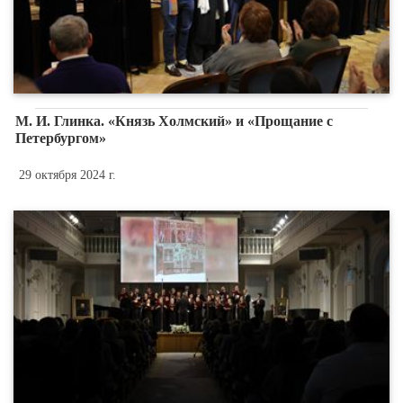
М. И. Глинка. «Князь Холмский» и «Прощание с
Петербургом»
29 октября 2024 г.