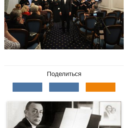
Поделиться