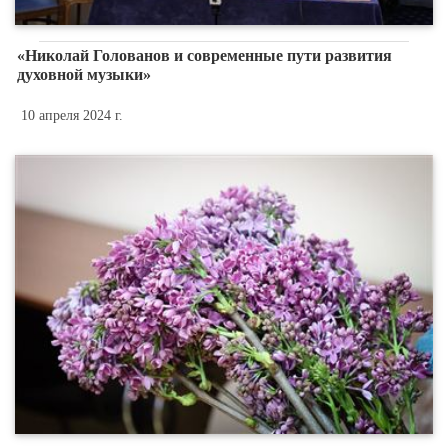
«Николай Голованов и современные пути развития
духовной музыки»
10 апреля 2024 г.