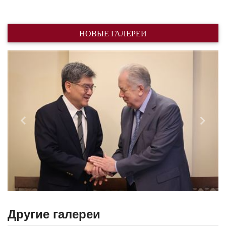
НОВЫЕ ГАЛЕРЕИ
Назад
Впере
Другие галереи