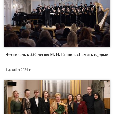
Фестиваль к 220-летию М. И. Глинки. «Память сердца»
4 декабря 2024 г.