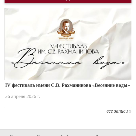
Назад
Впере
IV фестиваль имени С.В. Рахманинова «Весенние воды»
26 апреля 2026 г.
все записи »