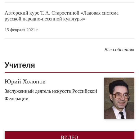
Авторский курс Т. А. Старостиной «Ладовая система
русской народно-песенной культуры»
15 февраля 2021 г.
Все события»
Учителя
Юрий Холопов
Заслуженный деятель искусств Российской
Федерации
ВИДЕО