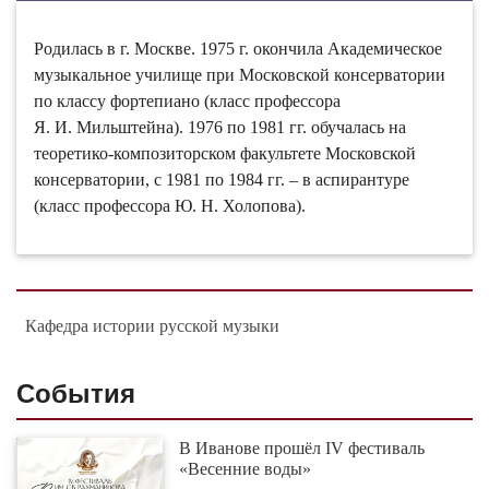
Родилась в г. Москве. 1975 г. окончила Академическое
музыкальное училище при Московской консерватории
по классу фортепиано (класс профессора
Я. И. Мильштейна). 1976 по 1981 гг. обучалась на
теоретико-композиторском факультете Московской
консерватории, с 1981 по 1984 гг. – в аспирантуре
(класс профессора Ю. Н. Холопова).
Кафедра истории русской музыки
События
В Иванове прошёл IV фестиваль
«Весенние воды»