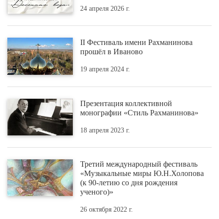
24 апреля 2026 г.
II Фестиваль имени Рахманинова
прошёл в Иваново
19 апреля 2024 г.
Презентация коллективной
монографии «Стиль Рахманинова»
18 апреля 2023 г.
Третий международный фестиваль
«Музыкальные миры Ю.Н.Холопова
(к 90-летию со дня рождения
ученого)»
26 октября 2022 г.