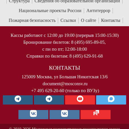
Структура
Сведения об образовательной организации
Национальные проекты России
Антитеррор
Пожарная безопасность
Ссылки
О сайте
Контакты
Кассы работают с 12:00 до 19:00 (перерыв 15:00-15:30)
Бронирование билетов: 8 (495) 695-89-05,
с пн по пт; 12:00-18:00
Справки по билетам: 8 (495) 629-91-68
КОНТАКТЫ
125009 Москва, ул Большая Никитская 13/6
document@mosconsv.ru
+7 495 629-20-60 (только по ВУЗу)
© 2010-2026 Московская государственная консерватория имени