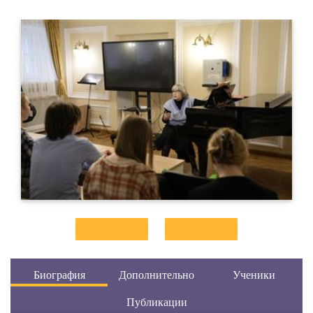
Биография
Дополнительно
Ученики
Публикации