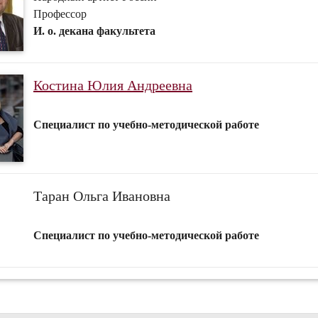
Профессор
И. о. декана факультета
Костина Юлия Андреевна
Специалист по учебно-методической работе
Таран Ольга Ивановна
Специалист по учебно-методической работе