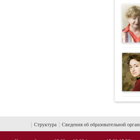
Структура
Сведения об образовательной орга