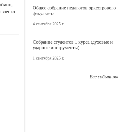
рёмин,
Общее собрание педагогов оркестрового
авченко.
факультета
4 сентября 2025 г.
Собрание студентов 1 курса (духовые и
ударные инструменты)
1 сентября 2025 г.
Все события»