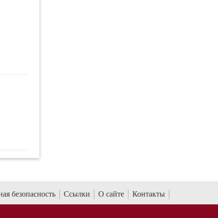
ая безопасность
Ссылки
О сайте
Контакты