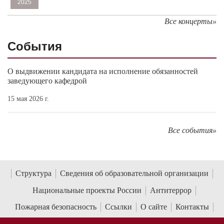
2025
Все концерты»
События
О выдвижении кандидата на исполнение обязанностей
заведующего кафедрой
15 мая 2026 г.
Все события»
Структура
Сведения об образовательной организации
Национальные проекты России
Антитеррор
Пожарная безопасность
Ссылки
О сайте
Контакты