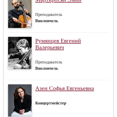
Преподаватель
Виолончель
Румянцев Евгений
Валерьевич
Преподаватель
Виолончель
Азен Софья Евгеньевна
Концертмейстер