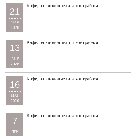
Кафедра виолончели и контрабаса
21
МАЯ
2026
Кафедра виолончели и контрабаса
13
АПР
2026
Кафедра виолончели и контрабаса
16
МАР
2026
Кафедра виолончели и контрабаса
7
ДЕК