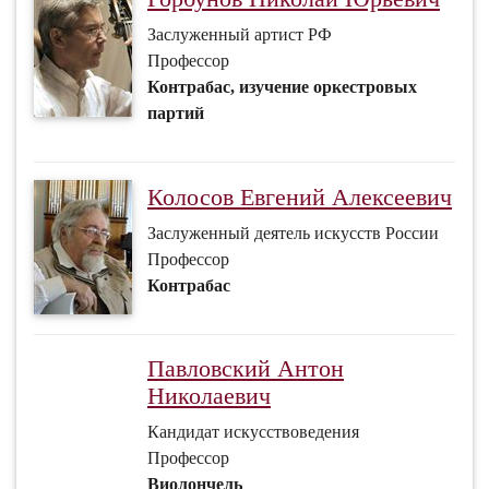
Заслуженный артист РФ
Профессор
Контрабас, изучение оркестровых
партий
Колосов Евгений Алексеевич
Заслуженный деятель искусств России
Профессор
Контрабас
Павловский Антон
Николаевич
Кандидат искусствоведения
Профессор
Виолончель