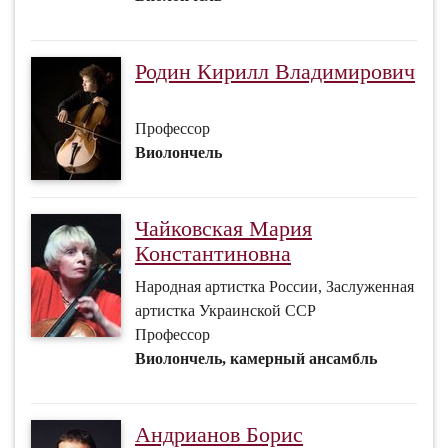
Родин Кирилл Владимирович
Профессор
Виолончель
Чайковская Мария
Константиновна
Народная артистка России, Заслуженная
артистка Украинской ССР
Профессор
Виолончель, камерный ансамбль
Андрианов Борис