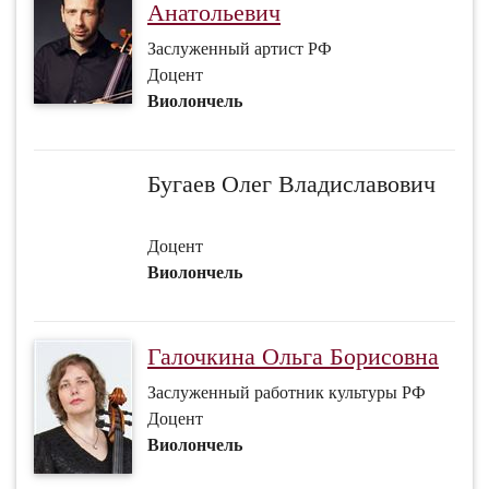
Анатольевич
Заслуженный артист РФ
Доцент
Виолончель
Бугаев Олег Владиславович
Доцент
Виолончель
Галочкина Ольга Борисовна
Заслуженный работник культуры РФ
Доцент
Виолончель