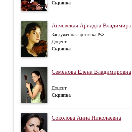
Скрипка
Анчевская Ариадна Владимиро
Заслуженная артистка РФ
Доцент
Скрипка
Семёнова Елена Владимировна
Доцент
Скрипка
Соколова Анна Николаевна