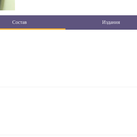
Состав
Издания