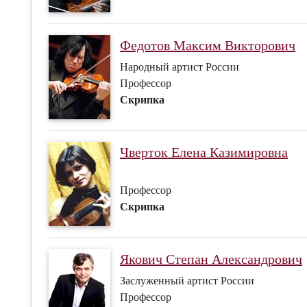
Федотов Максим Викторович
Народный артист России
Профессор
Скрипка
Чверток Елена Казимировна
Профессор
Скрипка
Якович Степан Александрович
Заслуженный артист России
Профессор