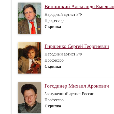
Винницкий Александр Емелья
Народный артист РФ
Профессор
Скрипка
Гиршенко Сергей Георгиевич
Народный артист РФ
Профессор
Скрипка
Готсдинер Михаил Аронович
Заслуженный артист России
Профессор
Скрипка