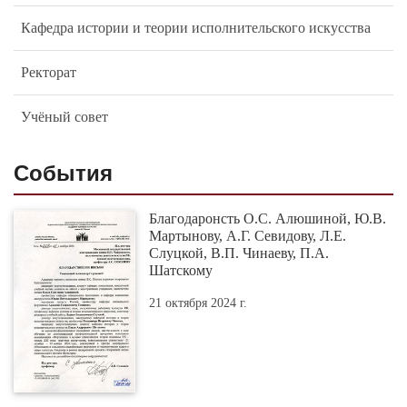
Кафедра истории и теории исполнительского искусства
Ректорат
Учёный совет
События
Благодаронсть О.С. Алюшиной, Ю.В.
Мартынову, А.Г. Севидову, Л.Е.
Слуцкой, В.П. Чинаеву, П.А.
Шатскому
21 октября 2024 г.