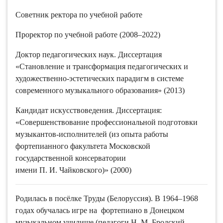
Советник ректора по учебной работе
Проректор по учебной работе (2008–2022)
Доктор педагогических наук. Диссертация
«Становление и трансформация педагогических и
художественно-эстетических парадигм в системе
современного музыкального образования» (2013)
Кандидат искусствоведения. Диссертация:
«Совершенствование профессиональной подготовки
музыкантов-исполнителей (из опыта работы
фортепианного факультета Московской
государственной консерватории
имени П. И. Чайковского)» (2000)
Родилась в посёлке Труды (Белоруссия). В 1964–1968
годах обучалась игре на фортепиано в Донецком
музыкальном училище (педагоги Н. М. Бродский