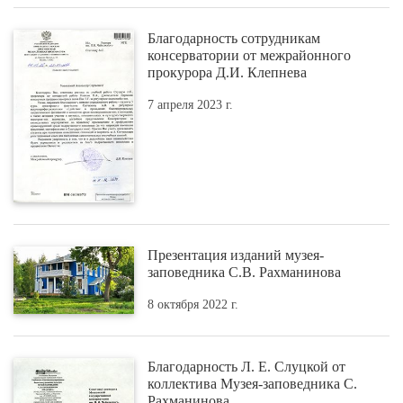
Благодарность сотрудникам
консерватории от межрайонного
прокурора Д.И. Клепнева
7 апреля 2023 г.
Презентация изданий музея-
заповедника С.В. Рахманинова
8 октября 2022 г.
Благодарность Л. Е. Слуцкой от
коллектива Музея-заповедника С.
Рахманинова