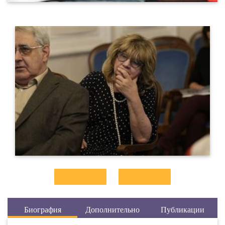
Биография
Дополнительно
Публикации