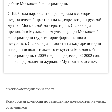
работе Московской консерватории.
С 1997 года параллельно преподавала в секторе
педагогической практики на кафедре истории русской
музыки Московской консерватории. С 2000 года
преподаёт в Музыкальном училище при Московской
консерватории (курс истории фортепианного
искусства). С 2002 года — доцент на кафедре истории
и теории исполнительского искусства Московской
консерватории, с 2009 года — профессор. С 2002 года
— член редколлегии журнала «Музыкант-классик».
Учебно-методический совет
Конкурсная комиссия по замещению должностей научных
сотрудников