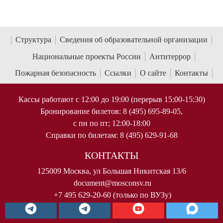
Структура
Сведения об образовательной организации
Национальные проекты России
Антитеррор
Пожарная безопасность
Ссылки
О сайте
Контакты
Кассы работают с 12:00 до 19:00 (перерыв 15:00-15:30)
Бронирование билетов: 8 (495) 695-89-05,
с пн по пт; 12:00-18:00
Справки по билетам: 8 (495) 629-91-68
КОНТАКТЫ
125009 Москва, ул Большая Никитская 13/6
document@mosconsv.ru
+7 495 629-20-60 (только по ВУЗу)