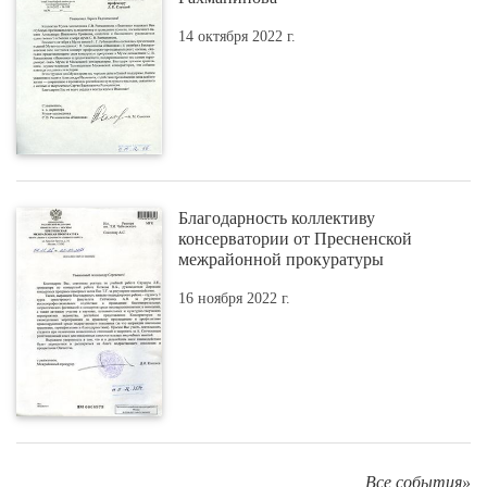
14 октября 2022 г.
Благодарность коллективу
консерватории от Пресненской
межрайонной прокуратуры
16 ноября 2022 г.
Все события»