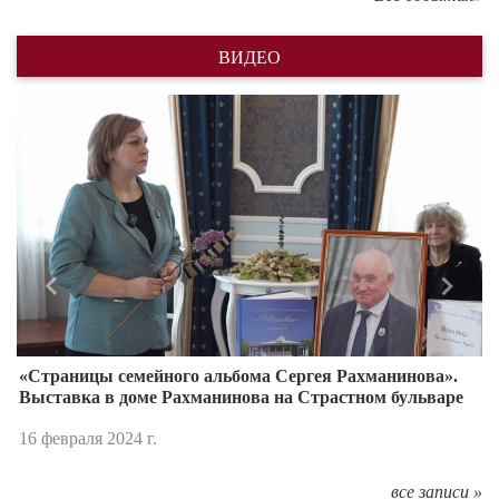
ВИДЕО
Назад
Впере
«Страницы семейного альбома Сергея Рахманинова».
Выставка в доме Рахманинова на Страстном бульваре
16 февраля 2024 г.
все записи »