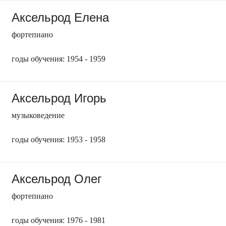
Аксельрод Елена
фортепиано
годы обучения: 1954 - 1959
Аксельрод Игорь
музыковедение
годы обучения: 1953 - 1958
Аксельрод Олег
фортепиано
годы обучения: 1976 - 1981