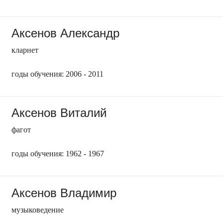
Аксенов Александр
кларнет
годы обучения: 2006 - 2011
Аксенов Виталий
фагот
годы обучения: 1962 - 1967
Аксенов Владимир
музыковедение