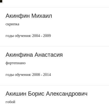
Акинфин Михаил
скрипка
годы обучения: 2004 - 2009
Акинфина Анастасия
фортепиано
годы обучения: 2008 - 2014
Акишин Борис Александрович
гобой