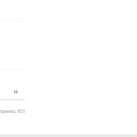
16
страниц: 853