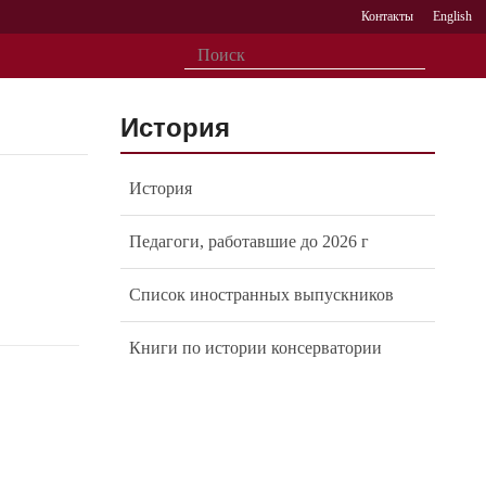
Контакты
English
История
История
Педагоги, работавшие до 2026 г
Список иностранных выпускников
Книги по истории консерватории