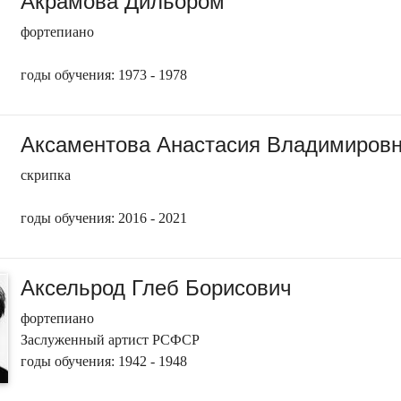
Акрамова Дильором
фортепиано
годы обучения: 1973 - 1978
Аксаментова Анастасия Владимиров
скрипка
годы обучения: 2016 - 2021
Аксельрод Глеб Борисович
фортепиано
Заслуженный артист РСФСР
годы обучения: 1942 - 1948