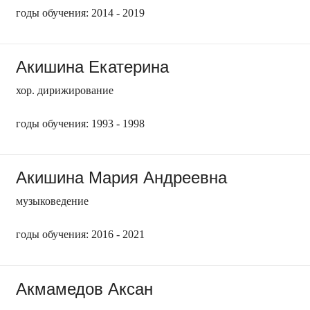
годы обучения: 2014 - 2019
Акишина Екатерина
хор. дирижирование
годы обучения: 1993 - 1998
Акишина Мария Андреевна
музыковедение
годы обучения: 2016 - 2021
Акмамедов Аксан