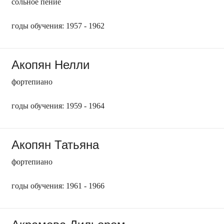
сольное пение
годы обучения: 1957 - 1962
Акопян Нелли
фортепиано
годы обучения: 1959 - 1964
Акопян Татьяна
фортепиано
годы обучения: 1961 - 1966