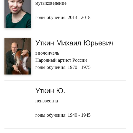
музыковедение
годы обучения: 2013 - 2018
Уткин Михаил Юрьевич
виолончель
Народный артист России
годы обучения: 1970 - 1975
Уткин Ю.
неизвестна
годы обучения: 1940 - 1945