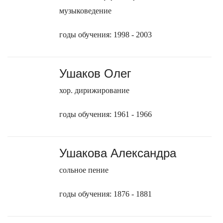
музыковедение
годы обучения: 1998 - 2003
Ушаков Олег
хор. дирижирование
годы обучения: 1961 - 1966
Ушакова Александра
сольное пение
годы обучения: 1876 - 1881