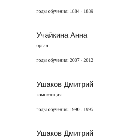
годы обучения: 1884 - 1889
Учайкина Анна
орган
годы обучения: 2007 - 2012
Ушаков Дмитрий
композиция
годы обучения: 1990 - 1995
Ушаков Дмитрий