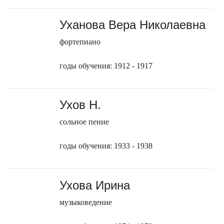
Уханова Вера Николаевна
фортепиано
годы обучения: 1912 - 1917
Ухов Н.
сольное пение
годы обучения: 1933 - 1938
Ухова Ирина
музыковедение