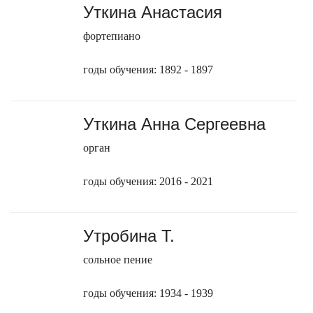
Уткина Анастасия
фортепиано
годы обучения: 1892 - 1897
Уткина Анна Сергеевна
орган
годы обучения: 2016 - 2021
Утробина Т.
сольное пение
годы обучения: 1934 - 1939