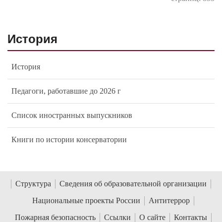
История
История
Педагоги, работавшие до 2026 г
Список иностранных выпускников
Книги по истории консерватории
Структура
Сведения об образовательной организации
Национальные проекты России
Антитеррор
Пожарная безопасность
Ссылки
О сайте
Контакты