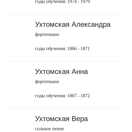
годы обучения: 1974 - 1979
Ухтомская Александра
фортепиано
годы обучения: 1866 - 1871
Ухтомская Анна
фортепиано
годы обучения: 1867 - 1872
Ухтомская Вера
сольное пение