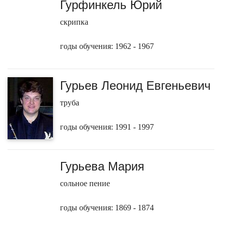
Гурфинкель Юрий
скрипка
годы обучения: 1962 - 1967
Гурьев Леонид Евгеньевич
труба
годы обучения: 1991 - 1997
Гурьева Мария
сольное пение
годы обучения: 1869 - 1874