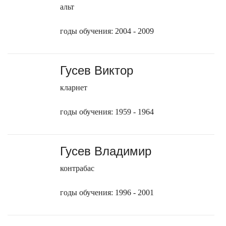
альт
годы обучения: 2004 - 2009
Гусев Виктор
кларнет
годы обучения: 1959 - 1964
Гусев Владимир
контрабас
годы обучения: 1996 - 2001