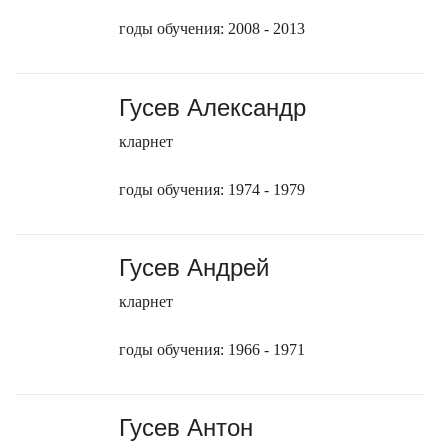
годы обучения: 2008 - 2013
Гусев Александр
кларнет
годы обучения: 1974 - 1979
Гусев Андрей
кларнет
годы обучения: 1966 - 1971
Гусев Антон