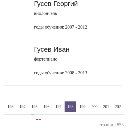
Гусев Георгий
виолончель
годы обучения: 2007 - 2012
Гусев Иван
фортепиано
годы обучения: 2008 - 2013
193
194
195
196
197
198
199
200
201
202
-
-
страниц: 853