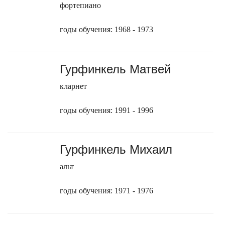
фортепиано
годы обучения: 1968 - 1973
Гурфинкель Матвей
кларнет
годы обучения: 1991 - 1996
Гурфинкель Михаил
альт
годы обучения: 1971 - 1976