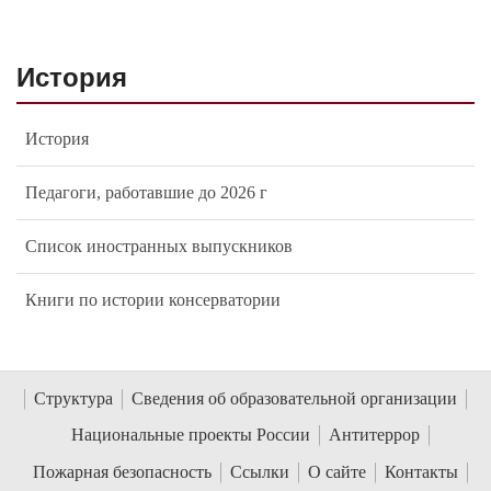
История
История
Педагоги, работавшие до 2026 г
Список иностранных выпускников
Книги по истории консерватории
Структура
Сведения об образовательной организации
Национальные проекты России
Антитеррор
Пожарная безопасность
Ссылки
О сайте
Контакты