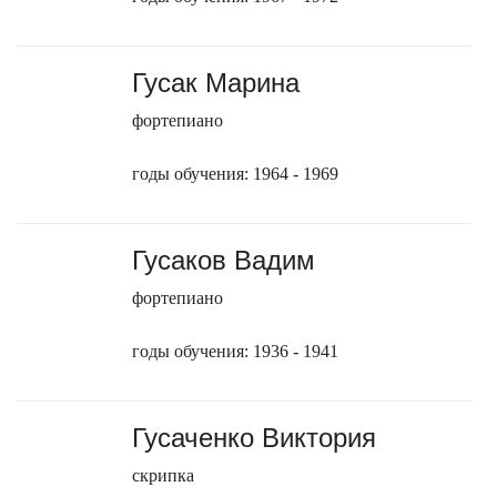
Гусак Марина
фортепиано
годы обучения: 1964 - 1969
Гусаков Вадим
фортепиано
годы обучения: 1936 - 1941
Гусаченко Виктория
скрипка