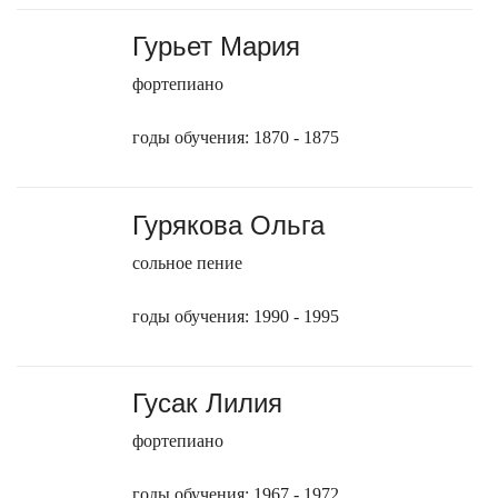
Гурьет Мария
фортепиано
годы обучения: 1870 - 1875
Гурякова Ольга
сольное пение
годы обучения: 1990 - 1995
Гусак Лилия
фортепиано
годы обучения: 1967 - 1972