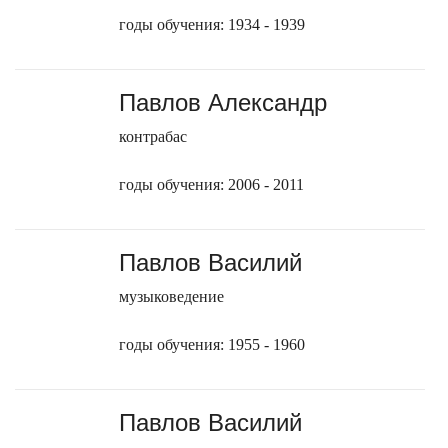
годы обучения: 1934 - 1939
Павлов Александр
контрабас
годы обучения: 2006 - 2011
Павлов Василий
музыковедение
годы обучения: 1955 - 1960
Павлов Василий