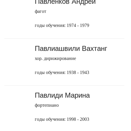
Павленков Андрей
фагот
годы обучения: 1974 - 1979
Павлиашвили Вахтанг
хор. дирижирование
годы обучения: 1938 - 1943
Павлиди Марина
фортепиано
годы обучения: 1998 - 2003