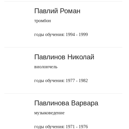
Павлий Роман
тромбон
годы обучения: 1994 - 1999
Павлинов Николай
виолончель
годы обучения: 1977 - 1982
Павлинова Варвара
музыковедение
годы обучения: 1971 - 1976