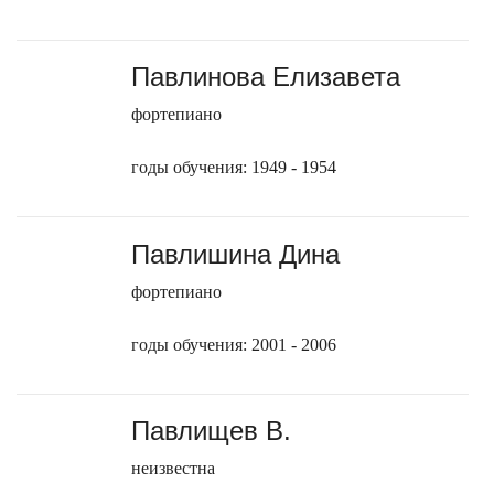
Павлинова Елизавета
фортепиано
годы обучения: 1949 - 1954
Павлишина Дина
фортепиано
годы обучения: 2001 - 2006
Павлищев В.
неизвестна