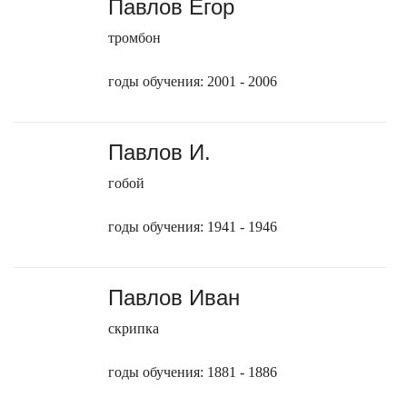
Павлов Егор
тромбон
годы обучения: 2001 - 2006
Павлов И.
гобой
годы обучения: 1941 - 1946
Павлов Иван
скрипка
годы обучения: 1881 - 1886