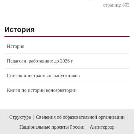
страниц: 853
История
История
Педагоги, работавшие до 2026 г
Список иностранных выпускников
Книги по истории консерватории
Структура
Сведения об образовательной организации
Национальные проекты России
Антитеррор