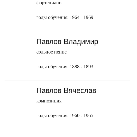
фортепиано
годы обучения: 1964 - 1969
Павлов Владимир
сольное пение
годы обучения: 1888 - 1893
Павлов Вячеслав
композиция
годы обучения: 1960 - 1965