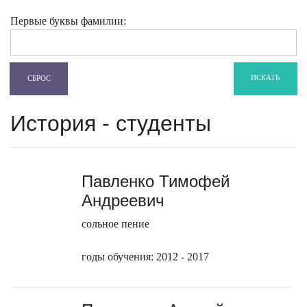
Первые буквы фамилии:
ИСКАТЬ
СБРОС
История - студенты
Павленко Тимофей
Андреевич
сольное пение
годы обучения: 2012 - 2017