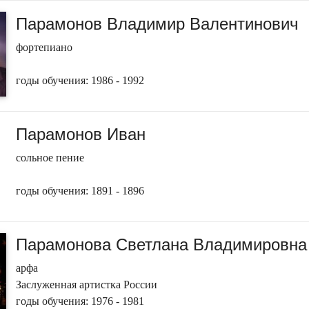
Парамонов Владимир Валентинович
фортепиано
годы обучения: 1986 - 1992
Парамонов Иван
сольное пение
годы обучения: 1891 - 1896
Парамонова Светлана Владимировна
арфа
Заслуженная артистка России
годы обучения: 1976 - 1981