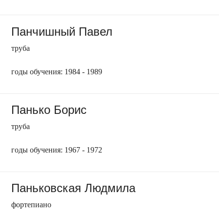
Панчишный Павел
труба
годы обучения: 1984 - 1989
Панько Борис
труба
годы обучения: 1967 - 1972
Паньковская Людмила
фортепиано