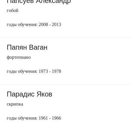
Папсуев Александр
гобой
годы обучения: 2008 - 2013
Папян Ваган
фортепиано
годы обучения: 1973 - 1978
Парадис Яков
скрипка
годы обучения: 1961 - 1966