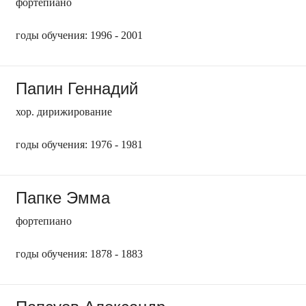
фортепиано
годы обучения: 1996 - 2001
Папин Геннадий
хор. дирижирование
годы обучения: 1976 - 1981
Папке Эмма
фортепиано
годы обучения: 1878 - 1883