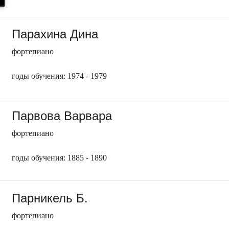
Парахина Дина
фортепиано
годы обучения: 1974 - 1979
Парвова Варвара
фортепиано
годы обучения: 1885 - 1890
Парникель Б.
фортепиано