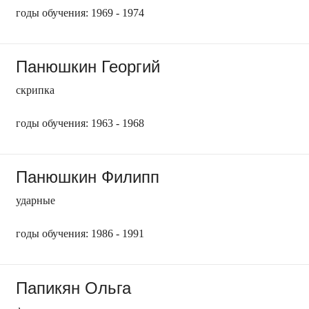
годы обучения: 1969 - 1974
Панюшкин Георгий
скрипка
годы обучения: 1963 - 1968
Панюшкин Филипп
ударные
годы обучения: 1986 - 1991
Папикян Ольга