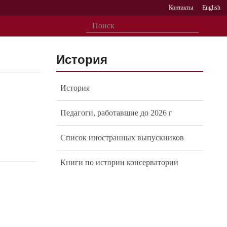
Контакты
English
История
История
Педагоги, работавшие до 2026 г
Список иностранных выпускников
Книги по истории консерватории