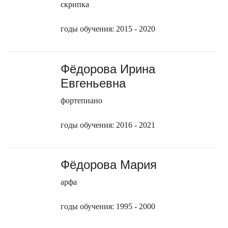
скрипка
годы обучения: 2015 - 2020
Фёдорова Ирина
Евгеньевна
фортепиано
годы обучения: 2016 - 2021
Фёдорова Мария
арфа
годы обучения: 1995 - 2000