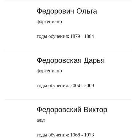
Федорович Ольга
фортепиано
годы обучения: 1879 - 1884
Федоровская Дарья
фортепиано
годы обучения: 2004 - 2009
Федоровский Виктор
альт
годы обучения: 1968 - 1973