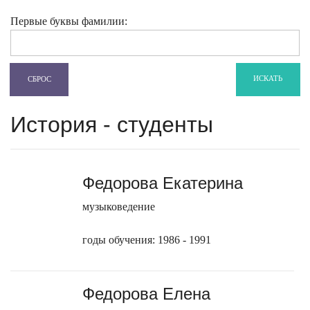
Первые буквы фамилии:
ИСКАТЬ
СБРОС
История - студенты
Федорова Екатерина
музыковедение
годы обучения: 1986 - 1991
Федорова Елена