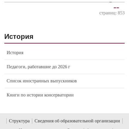
-
-
страниц: 853
История
История
Педагоги, работавшие до 2026 г
Список иностранных выпускников
Книги по истории консерватории
Структура
Сведения об образовательной организации