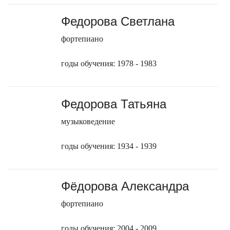
Федорова Светлана
фортепиано
годы обучения: 1978 - 1983
Федорова Татьяна
музыковедение
годы обучения: 1934 - 1939
Фёдорова Александра
фортепиано
годы обучения: 2004 - 2009