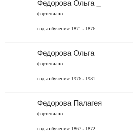
Федорова Ольга _
фортепиано
годы обучения: 1871 - 1876
Федорова Ольга
фортепиано
годы обучения: 1976 - 1981
Федорова Палагея
фортепиано
годы обучения: 1867 - 1872