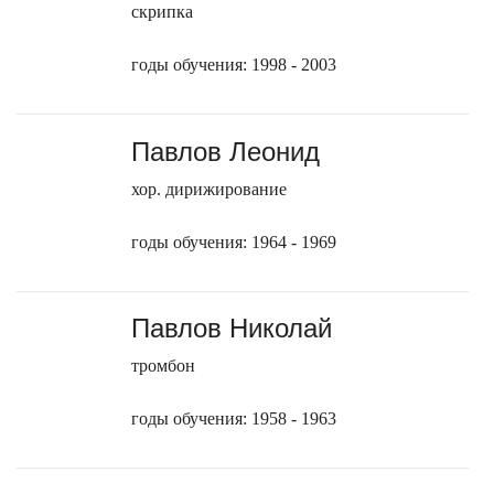
скрипка
годы обучения: 1998 - 2003
Павлов Леонид
хор. дирижирование
годы обучения: 1964 - 1969
Павлов Николай
тромбон
годы обучения: 1958 - 1963