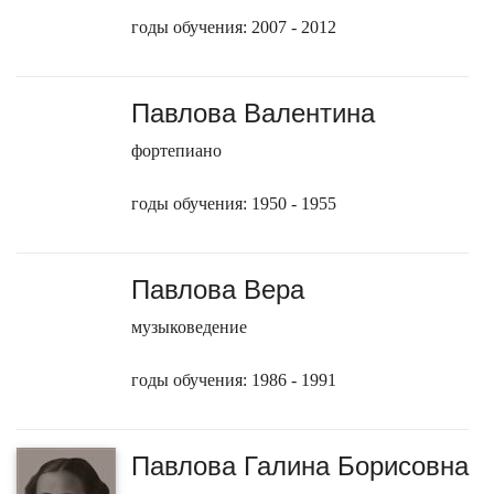
годы обучения: 2007 - 2012
Павлова Валентина
фортепиано
годы обучения: 1950 - 1955
Павлова Вера
музыковедение
годы обучения: 1986 - 1991
Павлова Галина Борисовна