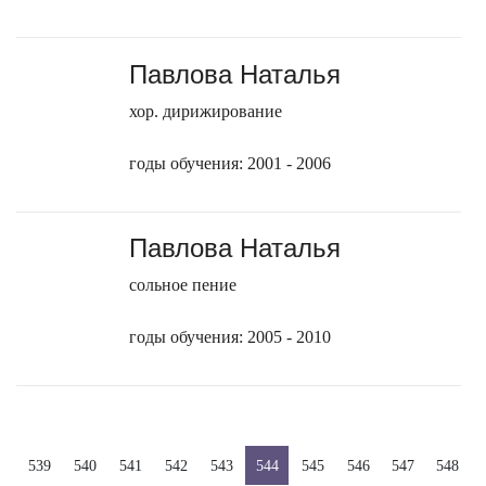
Павлова Наталья
хор. дирижирование
годы обучения: 2001 - 2006
Павлова Наталья
сольное пение
годы обучения: 2005 - 2010
539
540
541
542
543
544
545
546
547
548