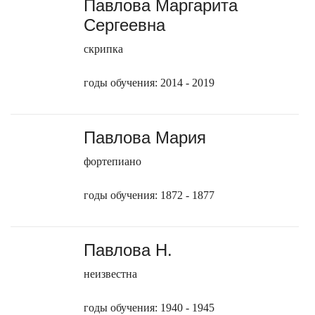
Павлова Маргарита
Сергеевна
скрипка
годы обучения: 2014 - 2019
Павлова Мария
фортепиано
годы обучения: 1872 - 1877
Павлова Н.
неизвестна
годы обучения: 1940 - 1945