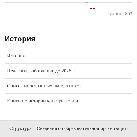
-
-
страниц: 853
История
История
Педагоги, работавшие до 2026 г
Список иностранных выпускников
Книги по истории консерватории
Структура
Сведения об образовательной организации