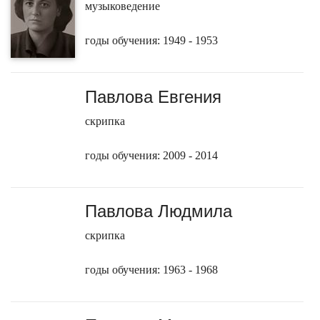
музыковедение
годы обучения: 1949 - 1953
Павлова Евгения
скрипка
годы обучения: 2009 - 2014
Павлова Людмила
скрипка
годы обучения: 1963 - 1968