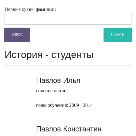
Первые буквы фамилии:
ИСКАТЬ
СБРОС
История - студенты
Павлов Илья
сольное пение
годы обучения: 2009 - 2014
Павлов Константин