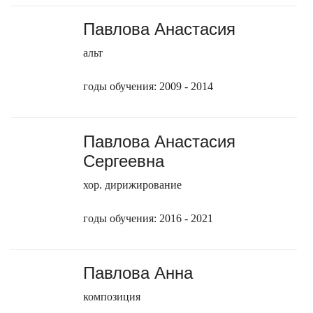
Павлова Анастасия
альт
годы обучения: 2009 - 2014
Павлова Анастасия
Сергеевна
хор. дирижирование
годы обучения: 2016 - 2021
Павлова Анна
композиция