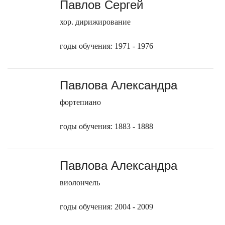
Павлов Сергей
хор. дирижирование
годы обучения: 1971 - 1976
Павлова Александра
фортепиано
годы обучения: 1883 - 1888
Павлова Александра
виолончель
годы обучения: 2004 - 2009