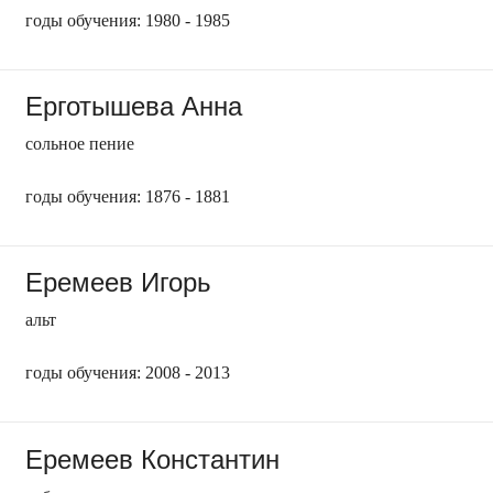
годы обучения: 1980 - 1985
Ерготышева Анна
сольное пение
годы обучения: 1876 - 1881
Еремеев Игорь
альт
годы обучения: 2008 - 2013
Еремеев Константин