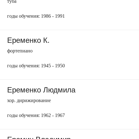
туба
годы обучения: 1986 - 1991
Еременко К.
фортепиано
годы обучения: 1945 - 1950
Еременко Людмила
хор. дирижирование
годы обучения: 1962 - 1967