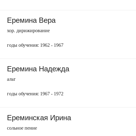
Еремина Вера
хор. дирижирование
годы обучения: 1962 - 1967
Еремина Надежда
альт
годы обучения: 1967 - 1972
Ереминская Ирина
сольное пение