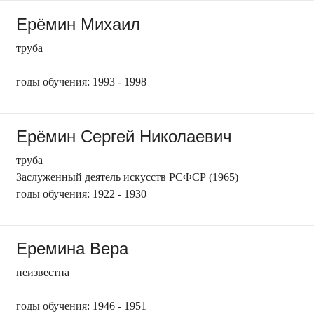
Ерёмин Михаил
труба
годы обучения: 1993 - 1998
Ерёмин Сергей Николаевич
труба
Заслуженный деятель искусств РСФСР (1965)
годы обучения: 1922 - 1930
Еремина Вера
неизвестна
годы обучения: 1946 - 1951