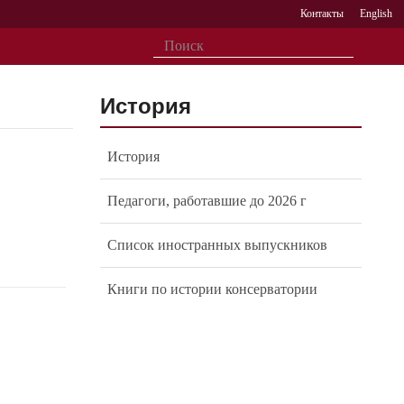
Контакты
English
История
История
Педагоги, работавшие до 2026 г
Список иностранных выпускников
Книги по истории консерватории