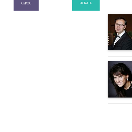
ИСКАТЬ
СБРОС