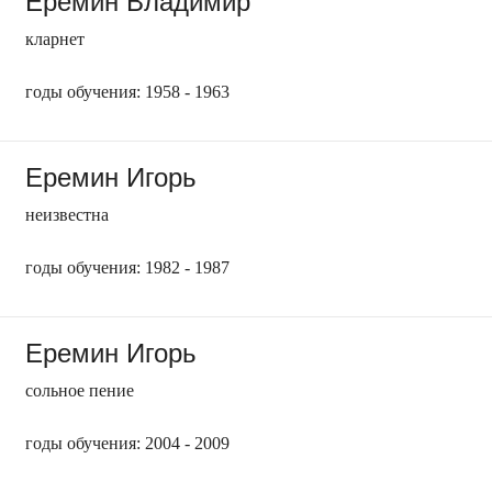
Еремин Владимир
кларнет
годы обучения: 1958 - 1963
Еремин Игорь
неизвестна
годы обучения: 1982 - 1987
Еремин Игорь
сольное пение
годы обучения: 2004 - 2009