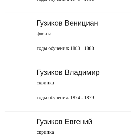
Гузиков Венициан
флейта
годы обучения: 1883 - 1888
Гузиков Владимир
скрипка
годы обучения: 1874 - 1879
Гузиков Евгений
скрипка