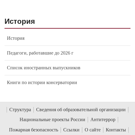
История
История
Педагоги, работавшие до 2026 г
Список иностранных выпускников
Книги по истории консерватории
Структура
Сведения об образовательной организации
Национальные проекты России
Антитеррор
Пожарная безопасность
Ссылки
О сайте
Контакты