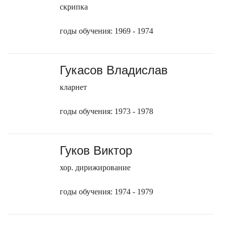
скрипка
годы обучения: 1969 - 1974
Гукасов Владислав
кларнет
годы обучения: 1973 - 1978
Гуков Виктор
хор. дирижирование
годы обучения: 1974 - 1979