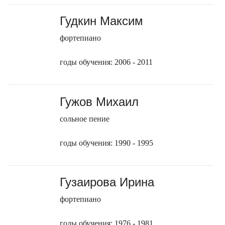
Гудкин Максим
фортепиано
годы обучения: 2006 - 2011
Гужов Михаил
сольное пение
годы обучения: 1990 - 1995
Гузаирова Ирина
фортепиано
годы обучения: 1976 - 1981