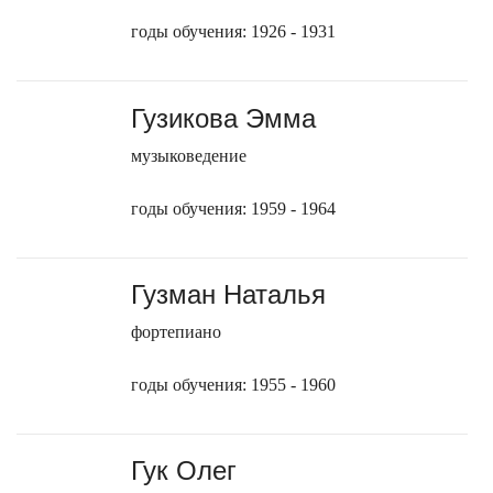
годы обучения: 1926 - 1931
Гузикова Эмма
музыковедение
годы обучения: 1959 - 1964
Гузман Наталья
фортепиано
годы обучения: 1955 - 1960
Гук Олег