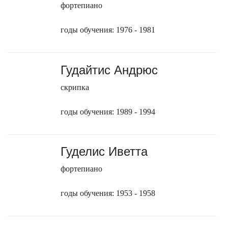
фортепиано
годы обучения: 1976 - 1981
Гудайтис Андрюс
скрипка
годы обучения: 1989 - 1994
Гуделис Иветта
фортепиано
годы обучения: 1953 - 1958