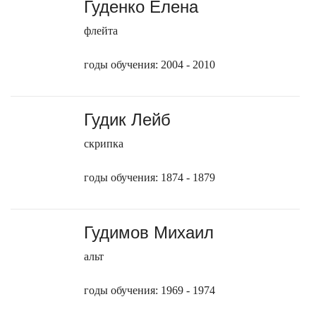
Гуденко Елена
флейта
годы обучения: 2004 - 2010
Гудик Лейб
скрипка
годы обучения: 1874 - 1879
Гудимов Михаил
альт
годы обучения: 1969 - 1974