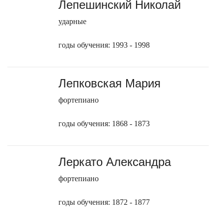
Лепешинский Николай
ударные
годы обучения: 1993 - 1998
Лепковская Мария
фортепиано
годы обучения: 1868 - 1873
Леркато Александра
фортепиано
годы обучения: 1872 - 1877