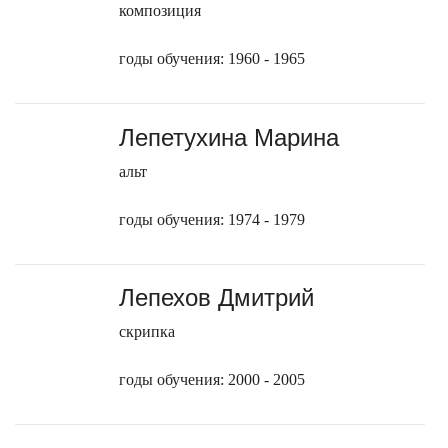
композиция
годы обучения: 1960 - 1965
Лепетухина Марина
альт
годы обучения: 1974 - 1979
Лепехов Дмитрий
скрипка
годы обучения: 2000 - 2005