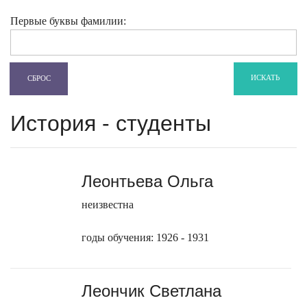
Первые буквы фамилии:
ИСКАТЬ
СБРОС
История - студенты
Леонтьева Ольга
неизвестна
годы обучения: 1926 - 1931
Леончик Светлана