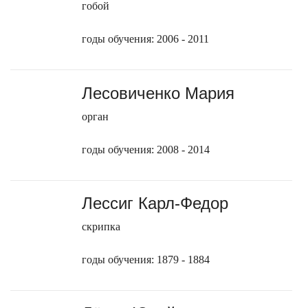
гобой
годы обучения: 2006 - 2011
Лесовиченко Мария
орган
годы обучения: 2008 - 2014
Лессиг Карл-Федор
скрипка
годы обучения: 1879 - 1884