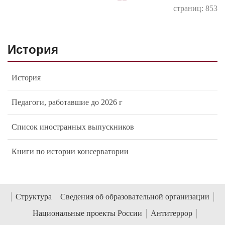
страниц: 853
История
История
Педагоги, работавшие до 2026 г
Список иностранных выпускников
Книги по истории консерватории
Структура
Сведения об образовательной организации
Национальные проекты России
Антитеррор