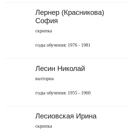
Лернер (Красникова)
София
скрипка
годы обучения: 1976 - 1981
Лесин Николай
валторна
годы обучения: 1955 - 1960
Лесиовская Ирина
скрипка