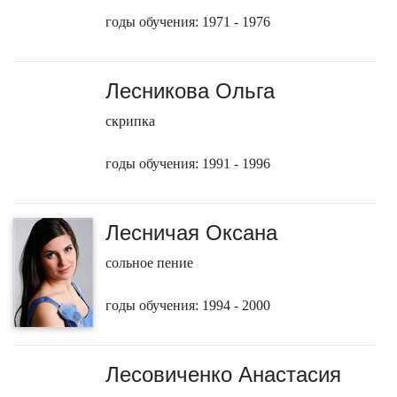
годы обучения: 1971 - 1976
Лесникова Ольга
скрипка
годы обучения: 1991 - 1996
Лесничая Оксана
сольное пение
годы обучения: 1994 - 2000
Лесовиченко Анастасия