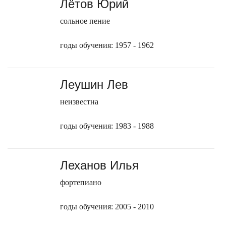
Лётов Юрий
сольное пение
годы обучения: 1957 - 1962
Леушин Лев
неизвестна
годы обучения: 1983 - 1988
Леханов Илья
фортепиано
годы обучения: 2005 - 2010