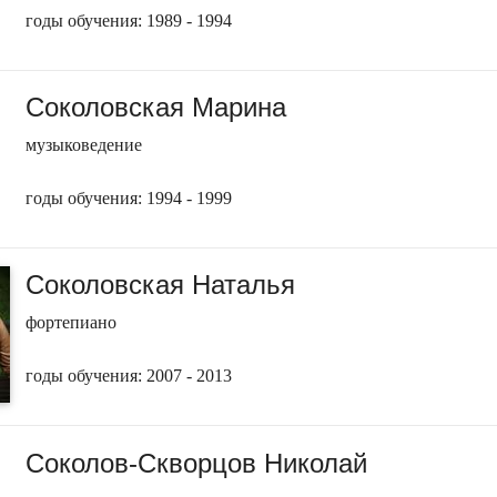
годы обучения: 1989 - 1994
Соколовская Марина
музыковедение
годы обучения: 1994 - 1999
Соколовская Наталья
фортепиано
годы обучения: 2007 - 2013
Соколов-Скворцов Николай