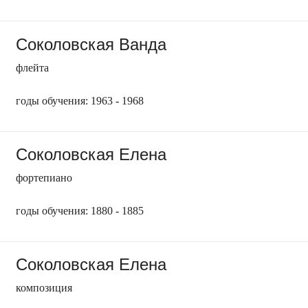
Соколовская Ванда
флейта
годы обучения: 1963 - 1968
Соколовская Елена
фортепиано
годы обучения: 1880 - 1885
Соколовская Елена
композиция