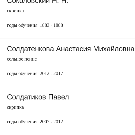
Соколовский Н. Н.
скрипка
годы обучения: 1883 - 1888
Солдатенкова Анастасия Михайловна
сольное пение
годы обучения: 2012 - 2017
Солдатиков Павел
скрипка
годы обучения: 2007 - 2012