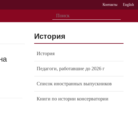
Контакты
English
История
История
на
Педагоги, работавшие до 2026 г
Список иностранных выпускников
Книги по истории консерватории