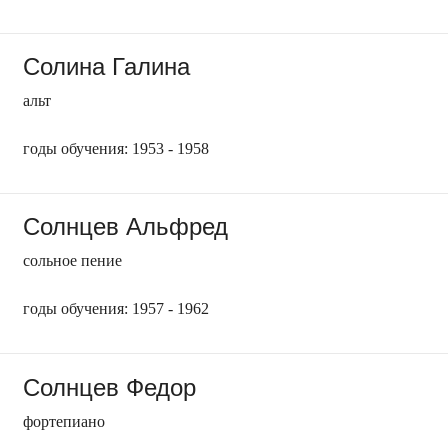
Солина Галина
альт
годы обучения: 1953 - 1958
Солнцев Альфред
сольное пение
годы обучения: 1957 - 1962
Солнцев Федор
фортепиано