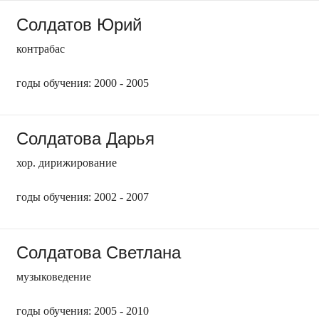
Солдатов Юрий
контрабас
годы обучения: 2000 - 2005
Солдатова Дарья
хор. дирижирование
годы обучения: 2002 - 2007
Солдатова Светлана
музыковедение
годы обучения: 2005 - 2010