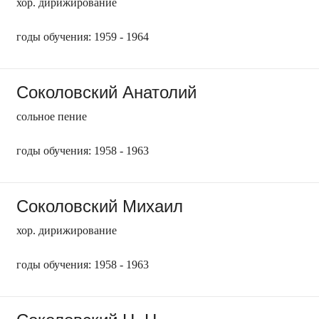
хор. дирижирование
годы обучения: 1959 - 1964
Соколовский Анатолий
сольное пение
годы обучения: 1958 - 1963
Соколовский Михаил
хор. дирижирование
годы обучения: 1958 - 1963